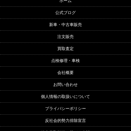
ホーム
公式ブログ
新車・中古車販売
注文販売
買取査定
点検修理・車検
会社概要
お問い合わせ
個人情報の取扱いについて
プライバシーポリシー
反社会的勢力排除宣言