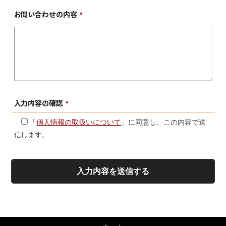
お問い合わせの
内容
*
入力内容の
確認
*
「
個人情報の取扱いについて
」に同意し、この内容で送
信します。