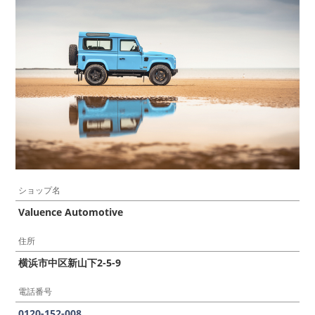
ショップ名
Valuence Automotive
住所
横浜市中区新山下2-5-9
電話番号
0120-152-008