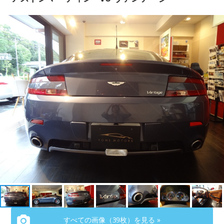
会社概要
COMPANY
お問い合わせ
CONTACT
すべての画像（39枚）を見る »