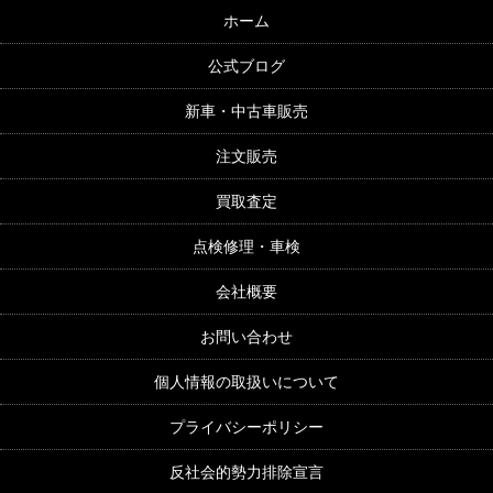
ホーム
公式ブログ
新車・中古車販売
注文販売
買取査定
点検修理・車検
会社概要
お問い合わせ
個人情報の取扱いについて
プライバシーポリシー
反社会的勢力排除宣言