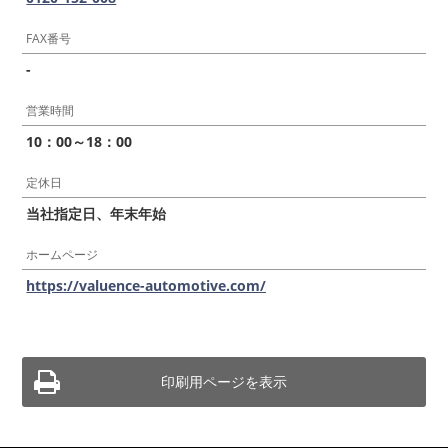
FAX番号
-
営業時間
10：00～18：00
定休日
当社指定日、年末年始
ホームページ
https://valuence-automotive.com/
印刷用ページを表示