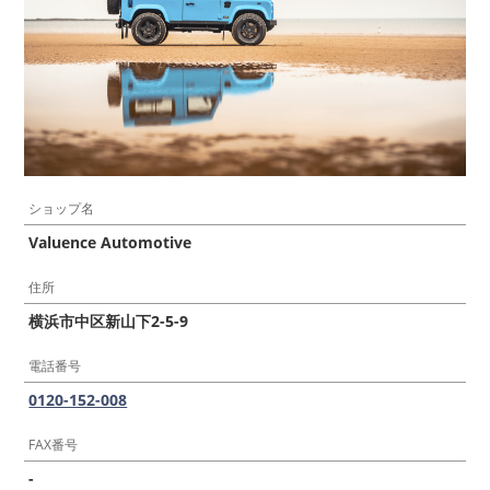
ショップ名
Valuence Automotive
住所
横浜市中区新山下2-5-9
電話番号
0120-152-008
FAX番号
-