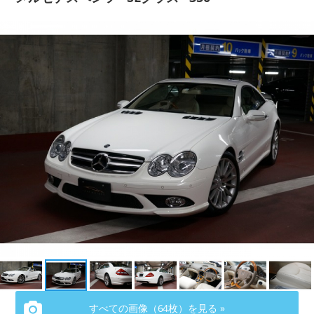
会社概要
COMPANY
お問い合わせ
CONTACT
すべての画像（64枚）を見る »