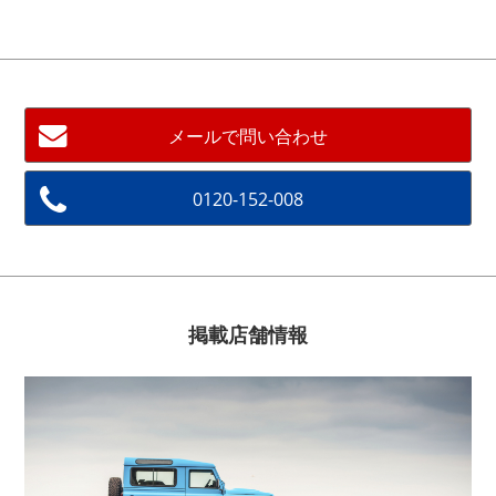
メールで問い合わせ
0120-152-008
掲載店舗情報