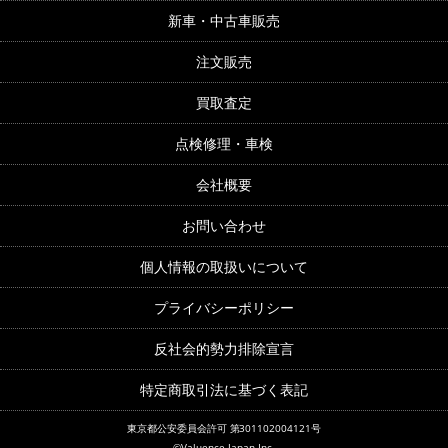
新車・中古車販売
注文販売
買取査定
点検修理・車検
会社概要
お問い合わせ
個人情報の取扱いについて
プライバシーポリシー
反社会的勢力排除宣言
特定商取引法に基づく表記
東京都公安委員会許可 第301102004121号
©Valuence Japan Inc.