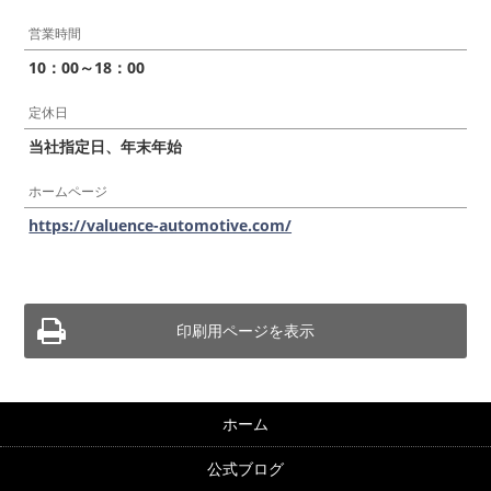
営業時間
10：00～18：00
定休日
当社指定日、年末年始
ホームページ
https://valuence-automotive.com/
印刷用ページを表示
ホーム
公式ブログ