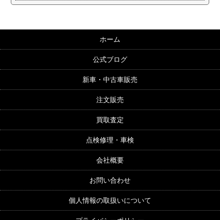
ホーム
公式ブログ
新車・中古車販売
注文販売
買取査定
点検修理・車検
会社概要
お問い合わせ
個人情報の取扱いについて