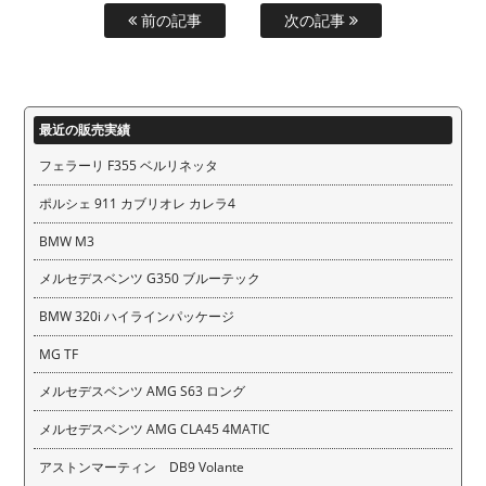
前の記事
次の記事
最近の販売実績
フェラーリ F355 ベルリネッタ
ポルシェ 911 カブリオレ カレラ4
BMW M3
メルセデスベンツ G350 ブルーテック
BMW 320i ハイラインパッケージ
MG TF
メルセデスベンツ AMG S63 ロング
メルセデスベンツ AMG CLA45 4MATIC
アストンマーティン DB9 Volante