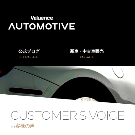
公式ブログ
新車・中古車販売
OFFICIAL BLOG
CAR SALES
CUSTOMER'S VOICE
お客様の声