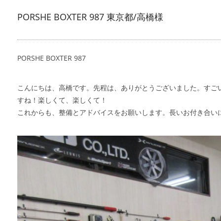
PORSHE BOXTER 987 東京都/高橋様
PORSHE BOXTER 987
こんにちは、高橋です。先程は、ありがとうございました。すご
すね！楽しくて、楽しくて！
これからも、整備とアドバイスをお願いします。長いお付き合いに、