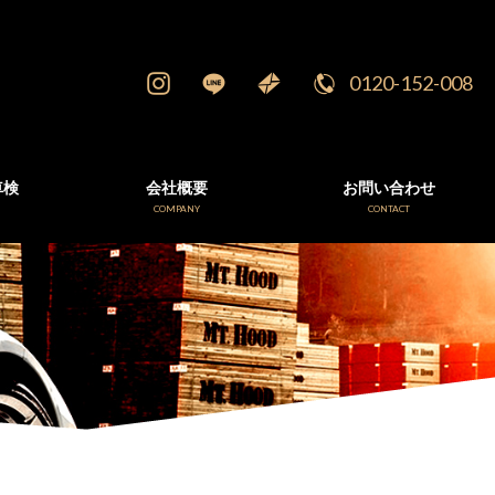
0120-152-008
車検
会社概要
お問い合わせ
E
COMPANY
CONTACT