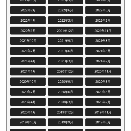
2022年7月
2022年6月
2022年5月
2022年4月
2022年3月
2022年2月
2022年1月
2021年12月
2021年11月
2021年10月
2021年9月
2021年8月
2021年7月
2021年6月
2021年5月
2021年4月
2021年3月
2021年2月
2021年1月
2020年12月
2020年11月
2020年10月
2020年9月
2020年8月
2020年7月
2020年6月
2020年5月
2020年4月
2020年3月
2020年2月
2020年1月
2019年12月
2019年11月
2019年10月
2019年9月
2019年8月