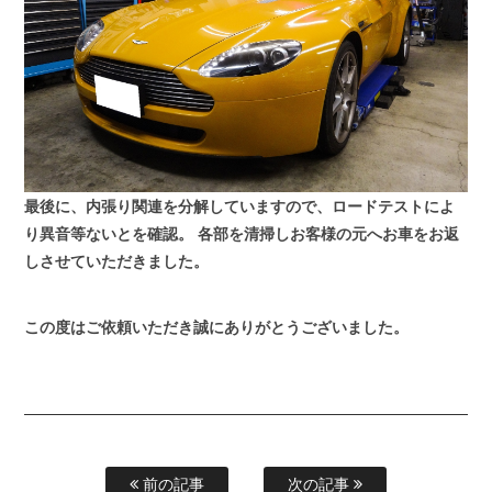
最後に、内張り関連を分解していますので、ロードテストによ
り異音等ないとを確認。
各部を清掃しお客様の元へお車をお返
しさせていただきました。
この度はご依頼いただき誠にありがとうございました。
前の記事
次の記事