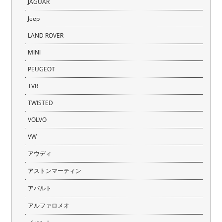
JAGUAR
Jeep
LAND ROVER
MINI
PEUGEOT
TVR
TWISTED
VOLVO
VW
アウディ
アストンマーティン
アバルト
アルファロメオ