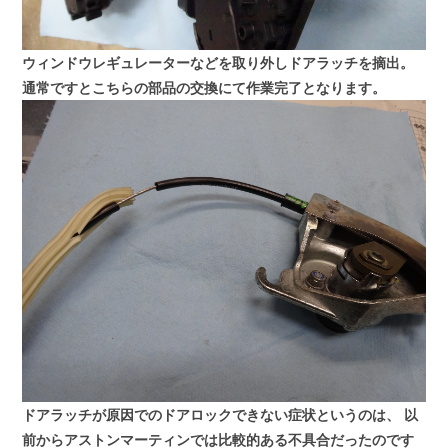
ウィンドウレギュレーターなどを取り外しドアラッチを摘出。
通常ですとこちらの部品の交換にて作業完了となります。
ドアラッチが原因でのドアロックできない症状というのは、
以
前からアストンマーティンでは比較的ある不具合だったのです