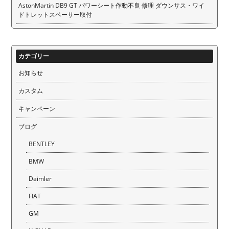
AstonMartin DB9 GT パワーシート作動不良 修理 ダウンサス・ワイ
ドトレットスペーサー取付
カテゴリー
お知らせ
カスタム
キャンペーン
ブログ
BENTLEY
BMW
Daimler
FIAT
GM