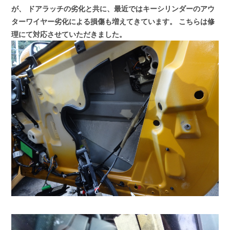
が、
ドアラッチの劣化と共に、最近ではキーシリンダーのアウ
ターワイヤー劣化による損傷も増えてきています。
こちらは修
理にて対応させていただきました。