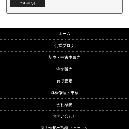
2015年7月
ホーム
公式ブログ
新車・中古車販売
注文販売
買取査定
点検修理・車検
会社概要
お問い合わせ
個人情報の取扱いについて