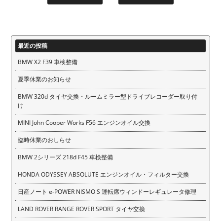
最近の投稿
BMW X2 F39 車検整備
夏季休業のお知らせ
BMW 320d タイヤ交換・ルームミラー型ドライブレコーダー取り付
け
MINI John Cooper Works F56 エンジンオイル交換
臨時休業のおしらせ
BMW 2シリーズ 218d F45 車検整備
HONDA ODYSSEY ABSOLUTE エンジンオイル・フィルター交換
日産ノート e-POWER NISMO S 運転席ウィンドーレギュレータ修理
LAND ROVER RANGE ROVER SPORT タイヤ交換