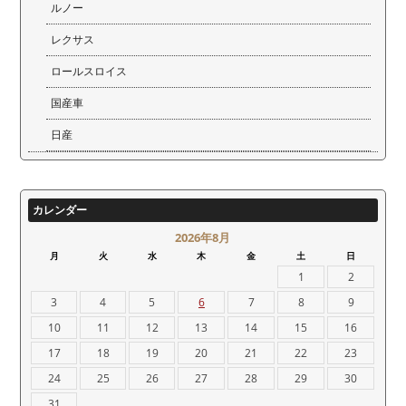
ルノー
レクサス
ロールスロイス
国産車
日産
カレンダー
2026年8月
月
火
水
木
金
土
日
1
2
3
4
5
6
7
8
9
10
11
12
13
14
15
16
17
18
19
20
21
22
23
24
25
26
27
28
29
30
31