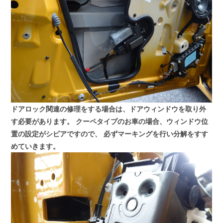
ドアロック関連の修理をする場合は、ドアウィンドウを取り外
す必要があります。
クーペタイプのお車の場合、ウィンドウ位
置の設定がシビアですので、
必ずマーキングを行い分解をすす
めていきます。