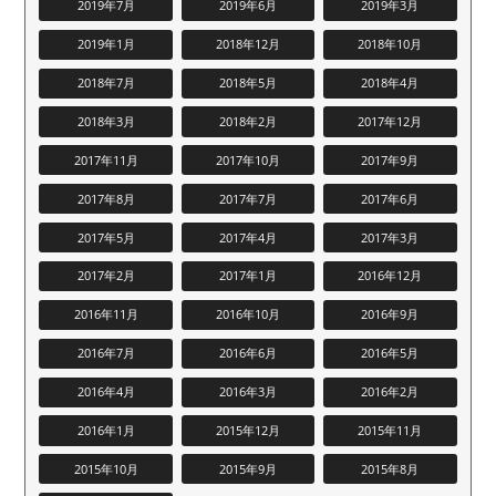
2019年7月
2019年6月
2019年3月
2019年1月
2018年12月
2018年10月
2018年7月
2018年5月
2018年4月
2018年3月
2018年2月
2017年12月
2017年11月
2017年10月
2017年9月
2017年8月
2017年7月
2017年6月
2017年5月
2017年4月
2017年3月
2017年2月
2017年1月
2016年12月
2016年11月
2016年10月
2016年9月
2016年7月
2016年6月
2016年5月
2016年4月
2016年3月
2016年2月
2016年1月
2015年12月
2015年11月
2015年10月
2015年9月
2015年8月