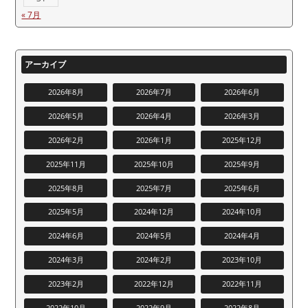
« 7月
アーカイブ
2026年8月
2026年7月
2026年6月
2026年5月
2026年4月
2026年3月
2026年2月
2026年1月
2025年12月
2025年11月
2025年10月
2025年9月
2025年8月
2025年7月
2025年6月
2025年5月
2024年12月
2024年10月
2024年6月
2024年5月
2024年4月
2024年3月
2024年2月
2023年10月
2023年2月
2022年12月
2022年11月
2022年10月
2022年9月
2022年8月