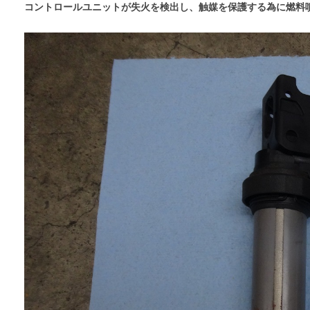
コントロールユニットが失火を検出し、触媒を保護する為に燃料