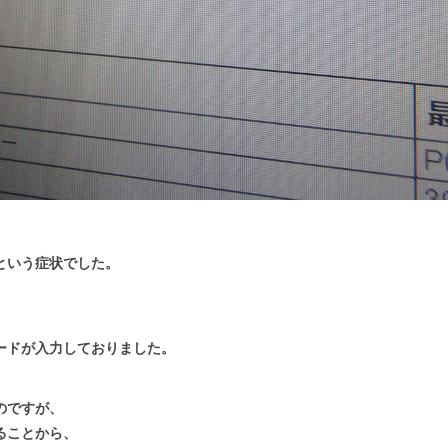
という症状でした。
ードが入力しておりました。
のですが、
ることから、