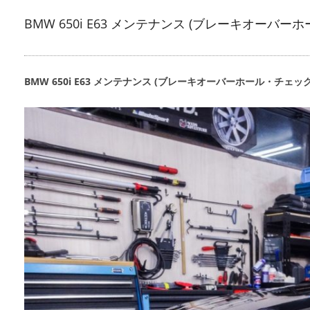
BMW 650i E63 メンテナンス (ブレーキオー
BMW 650i E63 メンテナンス (ブレーキオーバーホール・チ