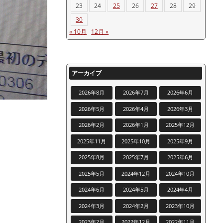
23
24
25
26
27
28
29
30
« 10月
12月 »
アーカイブ
2026年8月
2026年7月
2026年6月
2026年5月
2026年4月
2026年3月
2026年2月
2026年1月
2025年12月
2025年11月
2025年10月
2025年9月
2025年8月
2025年7月
2025年6月
2025年5月
2024年12月
2024年10月
2024年6月
2024年5月
2024年4月
2024年3月
2024年2月
2023年10月
2023年2月
2022年12月
2022年11月