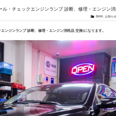
バーホール・チェックエンジンランプ 診断、修理・エンジン消
BMW
,
お知ら
ェックエンジンランプ 診断、修理・エンジン消耗品 交換)になります。