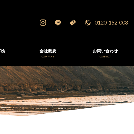
0120-152-008
車検
会社概要
お問い合わせ
E
COMPANY
CONTACT