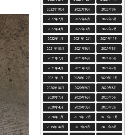
2022年10月
2022年9月
2022年8月
2022年7月
2022年6月
2022年5月
2022年4月
2022年3月
2022年2月
2022年1月
2021年12月
2021年11月
2021年10月
2021年9月
2021年8月
2021年7月
2021年6月
2021年5月
2021年4月
2021年3月
2021年2月
2021年1月
2020年12月
2020年11月
2020年10月
2020年9月
2020年8月
2020年7月
2020年6月
2020年5月
2020年4月
2020年3月
2020年2月
2020年1月
2019年12月
2019年11月
2019年10月
2019年9月
2019年8月