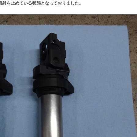
噴射を止めている状態となっておりました。