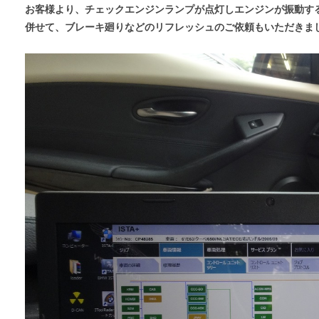
お客様より、チェックエンジンランプが点灯しエンジンが振動す
併せて、ブレーキ廻りなどのリフレッシュのご依頼もいただきま