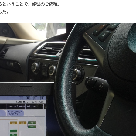
るということで、修理のご依頼。
した。