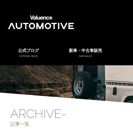
公式ブログ
新車・中古車販売
OFFICIAL BLOG
CAR SALES
ARCHIVE-
記事一覧