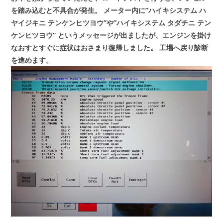
を踏み込むと不具合が発生。
メーター内に”ハイキシステム ハ
ヤイジキニ テンケンヒツヨウ”や”ハイキシステム タダチニ テン
ケンヒツヨウ”
というメッセージが出ましたが、エンジンを掛け
なおすとすぐに症状はおさまり復帰しました。
工場へ戻り診断
を進めます。