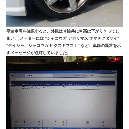
早速車両を確認すると、外観は４輪共に車高は下がりきってし
まい、
メーターには
“シャコウガ アガリマス オマチクダサイ”
“テイシャ、シャコウガ ヒクスギマス！”
など、車両の異常を示
すメッセージが点灯していました。