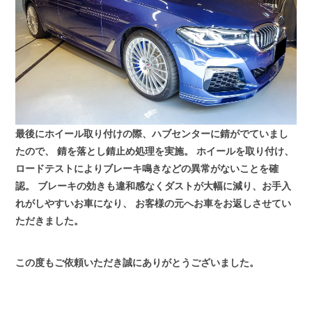
最後にホイール取り付けの際、ハブセンターに錆がでていまし
たので、
錆を落とし錆止め処理を実施。
ホイールを取り付け、
ロードテストによりブレーキ鳴きなどの異常がないことを確
認。
ブレーキの効きも違和感なくダストが大幅に減り、お手入
れがしやすいお車になり、
お客様の元へお車をお返しさせてい
ただきました。
この度もご依頼いただき誠にありがとうございました。