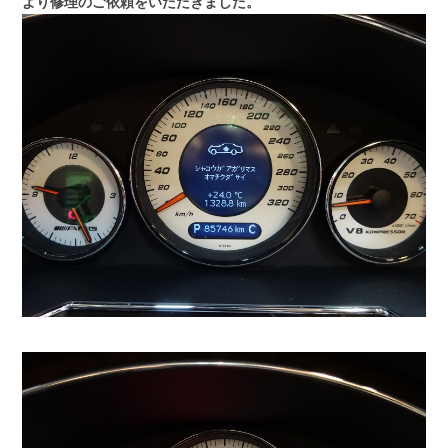
より修理のご依頼をいただきました。