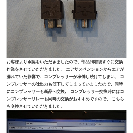
お客様より承認をいただきましたので、部品到着後すぐに交換
作業をさせていただきました。
エアサスペンションからエアが
漏れていた影響で、コンプレッサーが稼働し続けてしまい、
コ
ンプレッサーの吐出力も低下してしまっていましたので、同時
にコンプレッサーも新品へ交換。
コンプレッサー交換時にはコ
ンプレッサーリレーも同時の交換がおすすめですので、
こちら
も交換させていただきました。