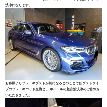
洗浄になります。
お客様よりブレーキダストが気になるとのことで低ダストタイ
プのブレーキパッド交換と、
ホイールの超音波洗浄のご依頼を
いただきました。