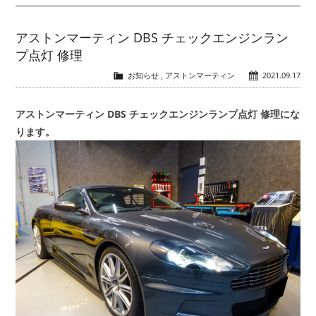
アストンマーティン DBS チェックエンジンラン
プ点灯 修理
お知らせ
,
アストンマーティン
2021.09.17
アストンマーティン DBS チェックエンジンランプ点灯 修理にな
ります。