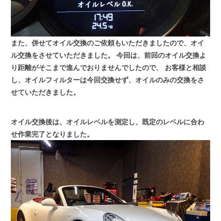
また、併せてオイル交換のご依頼もいただきましたので、オイ
ル交換をさせていただきました。
今回は、前回のオイル交換よ
り距離がそこまで進んでおりませんでしたので、
お客様と相談
し、オイルフィルターは今回交換せず、オイルのみの交換をさ
せていただきました。
オイル交換後は、オイルレベルを測定し、既定のレベルに合わ
せ作業完了となりました。