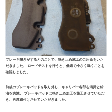
ブレーキ鳴きがするとのことで、鳴き止め施工のご用命をいた
だきました。
ロードテストを行うと、低速で小さく鳴くことを
確認しました。
前後のブレーキパッドを取り外し、キャリパー各部を清掃と給
油を実施。
ブレーキパッドは鳴き止め加工を施工させていただ
き、再度組付けさせていただきました。