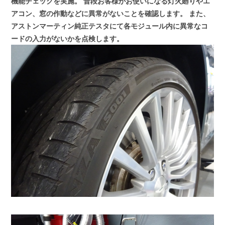
機能チェックを実施。
普段お客様がお使いになる灯火廻りやエ
アコン、窓の作動などに異常がないことを確認します。
また、
アストンマーティン純正テスタにて各モジュール内に異常なコ
ードの入力がないかを点検します。