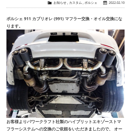
お知らせ
,
カスタム
,
ポルシェ
2022.02.10
ポルシェ 911 カブリオレ (991) マフラー交換・オイル交換にな
ります。
お客様よりパワークラフト社製のハイブリットエキゾーストマ
フラーシステムへの交換のご依頼をいただきましたので、
オー