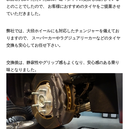
とのことでしたので、
お客様におすすめのタイヤをご提案させ
ていただきました。
弊社では、大径ホイールにも対応したチェンジャーを備えてお
りますので、
スーパーカーやラグジュアリーカーなどのタイヤ
交換も安心してお任せ下さい。
交換後は、静寂性やグリップ感もよくなり、安心感のある乗り
味となりました。