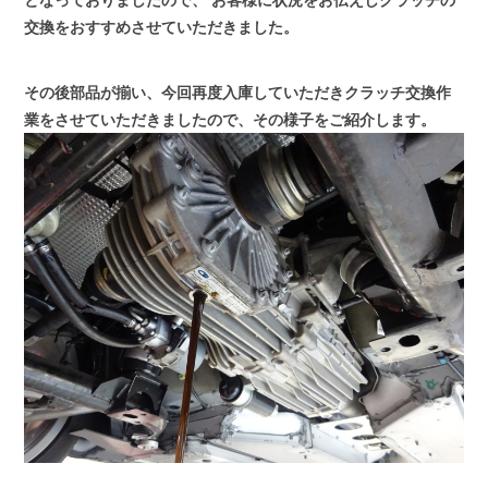
交換をおすすめさせていただきました。
その後部品が揃い、今回再度入庫していただきクラッチ交換作
業をさせていただきましたので、その様子をご紹介します。