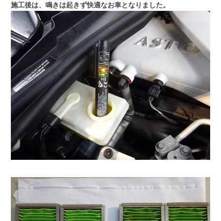
施工後は、鳴きは起きず快適なお車となりました。