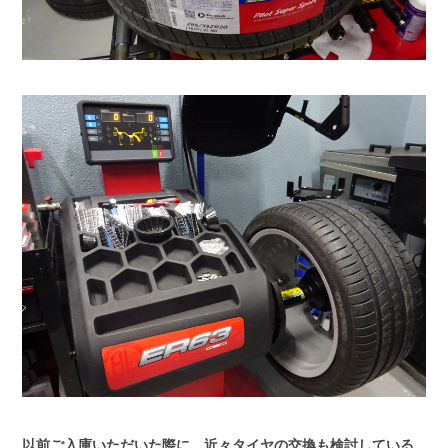
以前ご入庫いただいた際に、近々タイヤの交換も検討している