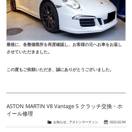
最後に、各整備箇所を再度確認し、お客様の元へお車をお返し
させていただきました。
この度もご依頼いただき、誠にありがとうございました。
ASTON MARTIN V8 Vantage S クラッチ交換・ホ
イール修理
お知らせ
,
アストンマーティン
2022.02.04