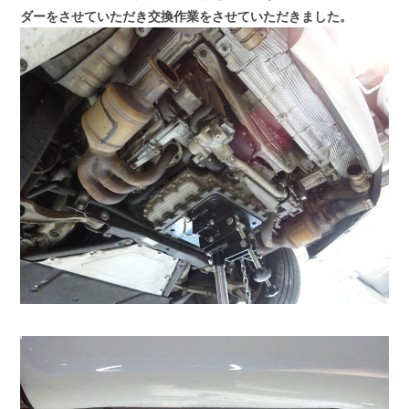
ダーをさせていただき交換作業をさせていただきました。