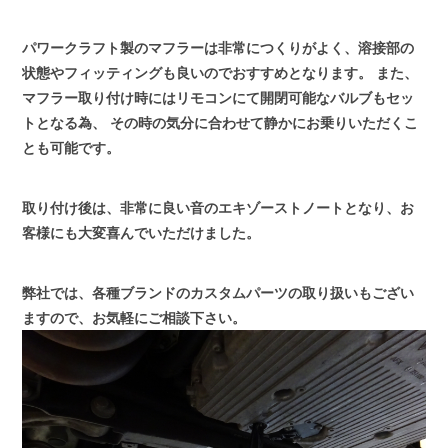
パワークラフト製のマフラーは非常につくりがよく、溶接部の
状態やフィッティングも良いのでおすすめとなります。
また、
マフラー取り付け時にはリモコンにて開閉可能なバルブもセッ
トとなる為、
その時の気分に合わせて静かにお乗りいただくこ
とも可能です。
取り付け後は、非常に良い音のエキゾーストノートとなり、お
客様にも大変喜んでいただけました。
弊社では、各種ブランドのカスタムパーツの取り扱いもござい
ますので、お気軽にご相談下さい。