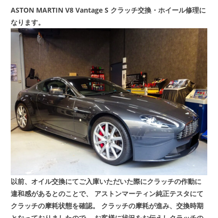
ASTON MARTIN V8 Vantage S クラッチ交換・ホイール修理に
なります。
以前、オイル交換にてご入庫いただいた際にクラッチの作動に
違和感があるとのことで、
アストンマーティン純正テスタにて
クラッチの摩耗状態を確認。
クラッチの摩耗が進み、交換時期
となっておりましたので、
お客様に状況をお伝えしクラッチの