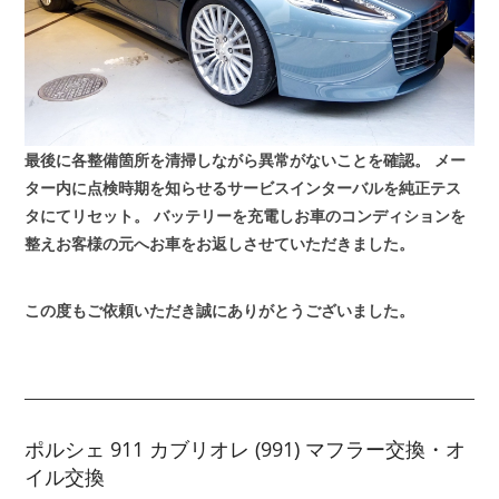
最後に各整備箇所を清掃しながら異常がないことを確認。
メー
ター内に点検時期を知らせるサービスインターバルを純正テス
タにてリセット。
バッテリーを充電しお車のコンディションを
整えお客様の元へお車をお返しさせていただきました。
この度もご依頼いただき誠にありがとうございました。
ポルシェ 911 カブリオレ (991) マフラー交換・オ
イル交換