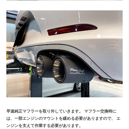
早速純正マフラーを取り外していきます。
マフラー交換時に
は、一部エンジンのマウントを緩める必要がありますので、
エ
ンジンを支えて作業する必要があります。