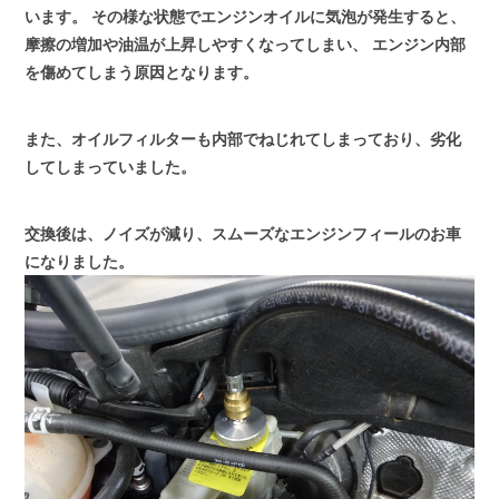
います。
その様な状態でエンジンオイルに気泡が発生すると、
摩擦の増加や油温が上昇しやすくなってしまい、
エンジン内部
を傷めてしまう原因となります。
また、オイルフィルターも内部でねじれてしまっており、劣化
してしまっていました。
交換後は、ノイズが減り、スムーズなエンジンフィールのお車
になりました。