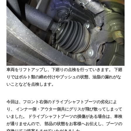
車両をリフトアップし、下廻りの点検を行っていきます。
下廻
りではボルト類の締め付けやブッシュの状態、油脂の漏れがな
いことなどを点検します。
今回は、フロント右側のドライブシャフトブーツの劣化によ
り、
インナー側・アウター側共にグリスが飛び散ってしまって
いました。
ドライブシャフトブーツの損傷がある場合は、車検
が通りませんので、
部品の状態をお客様へお伝えし、ブーツの
交換にてご提案をさせていただきました。