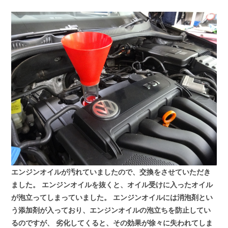
エンジンオイルが汚れていましたので、交換をさせていただき
ました。
エンジンオイルを抜くと、オイル受けに入ったオイル
が泡立ってしまっていました。
エンジンオイルには消泡剤とい
う添加剤が入っており、エンジンオイルの泡立ちを防止してい
るのですが、
劣化してくると、その効果が徐々に失われてしま