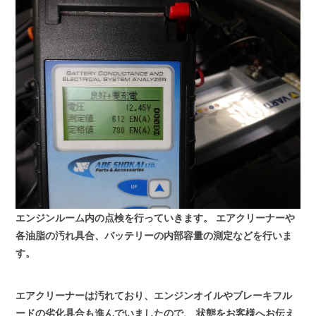
エンジンルーム内の点検を行っていきます。
エアクリーナーや
各油脂の汚れ具合、バッテリーの内部容量の測定などを行いま
す。
エアクリーナーは汚れており、エンジンオイルやブレーキフル
ードの劣化具合も進んでいましたので、
状態をお客様へお伝え