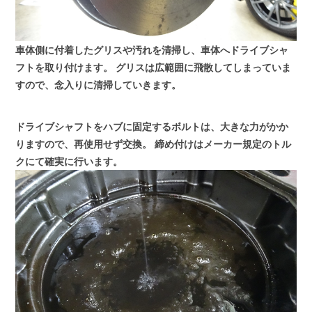
車体側に付着したグリスや汚れを清掃し、車体へドライブシャ
フトを取り付けます。
グリスは広範囲に飛散してしまっていま
すので、念入りに清掃していきます。
ドライブシャフトをハブに固定するボルトは、大きな力がかか
りますので、再使用せず交換。
締め付けはメーカー規定のトル
クにて確実に行います。