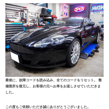
最後に、故障コードを読み込み、全てのコードをリセット。
整
備箇所を復元し、お客様の元へお車をお返しさせていただきま
した。
この度もご依頼いただき誠にありがとうございました。