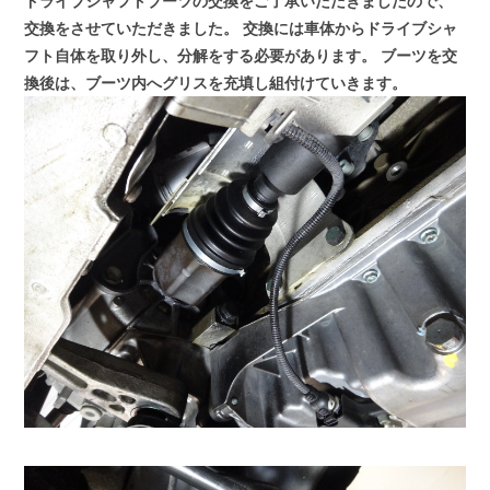
ドライブシャフトブーツの交換をご了承いただきましたので、
交換をさせていただきました。
交換には車体からドライブシャ
フト自体を取り外し、分解をする必要があります。
ブーツを交
換後は、ブーツ内へグリスを充填し組付けていきます。