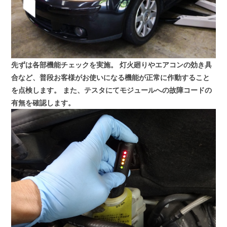
先ずは各部機能チェックを実施。
灯火廻りやエアコンの効き具
合など、普段お客様がお使いになる機能が正常に作動すること
を点検します。
また、テスタにてモジュールへの故障コードの
有無を確認します。