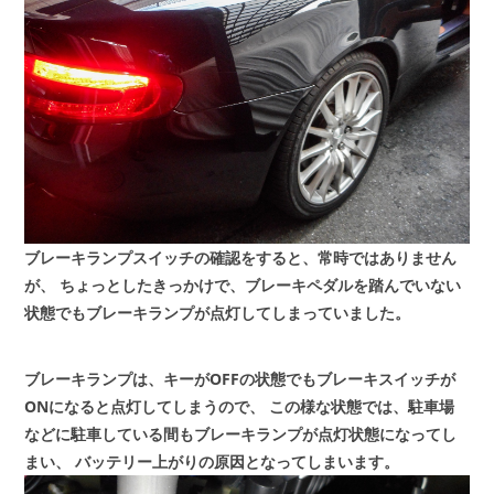
ブレーキランプスイッチの確認をすると、常時ではありません
が、
ちょっとしたきっかけで、ブレーキペダルを踏んでいない
状態でもブレーキランプが点灯してしまっていました。
ブレーキランプは、キーがOFFの状態でもブレーキスイッチが
ONになると点灯してしまうので、
この様な状態では、駐車場
などに駐車している間もブレーキランプが点灯状態になってし
まい、
バッテリー上がりの原因となってしまいます。