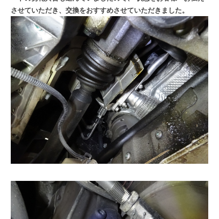
させていただき、交換をおすすめさせていただきました。