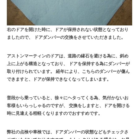
右のドアを開けた時に、ドアが保持されない状態となっており
ましたので、
ドアダンパーの交換をさせていただきました。
アストンマーティンのドアは、道路の縁石を避ける為に、斜め
上に上がる構造となっており、
ドアを保持する為にダンパーが
取り付けられています。
経年により、こちらのダンパーが傷ん
できますと、ドアが保持できなくなってしまいます。
普段から乗っていると、徐々にヘタってくる為、気付かないお
客様もいらっしゃるのですが、
交換をしますと、ドアを開ける
時に見違える程軽くなりますのでおすすめです。
弊社の点検や車検では、ドアダンパーの状態などもチェックさ