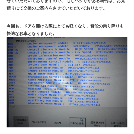
せていただいておりますので、
もしヘタりがある場合は、お見
積りにて交換のご案内をさせていただいております。
今回も、ドアを開ける際にとても軽くなり、普段の乗り降りも
快適なお車となりました。