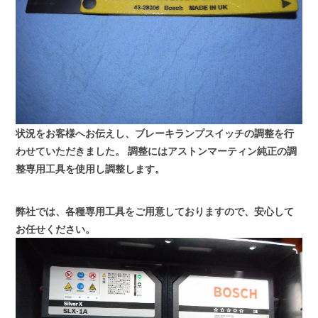
状況をお客様へお伝えし、ブレーキランプスイッチの調整を行
わせていただきました。
調整にはアストンマーティン純正の調
整専用工具を使用し調整します。
弊社では、各種専用工具をご用意しておりますので、安心して
お任せください。