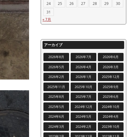
24
25
26
27
28
29
30
31
« 7月
アーカイブ
2026年8月
2026年7月
2026年6月
2026年5月
2026年4月
2026年3月
2026年2月
2026年1月
2025年12月
2025年11月
2025年10月
2025年9月
2025年8月
2025年7月
2025年6月
2025年5月
2024年12月
2024年10月
2024年6月
2024年5月
2024年4月
2024年3月
2024年2月
2023年10月
2023年2月
2022年12月
2022年11月