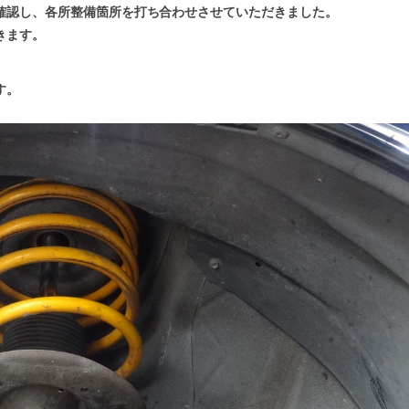
確認し、各所整備箇所を打ち合わせさせていただきました。
きます。
す。