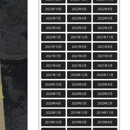
2022年10月
2022年9月
2022年8月
2022年7月
2022年6月
2022年5月
2022年4月
2022年3月
2022年2月
2022年1月
2021年12月
2021年11月
2021年10月
2021年9月
2021年8月
2021年7月
2021年6月
2021年5月
2021年4月
2021年3月
2021年2月
2021年1月
2020年12月
2020年11月
2020年10月
2020年9月
2020年8月
2020年7月
2020年6月
2020年5月
2020年4月
2020年3月
2020年2月
2020年1月
2019年12月
2019年11月
2019年10月
2019年9月
2019年8月