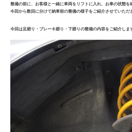
整備の前に、お客様と一緒に車両をリフトに入れ、お車の状態を
今回から数回に分けて納車前の整備の様子をご紹介させていただ
今回は足廻り・ブレーキ廻り・下廻りの整備の内容をご紹介しま