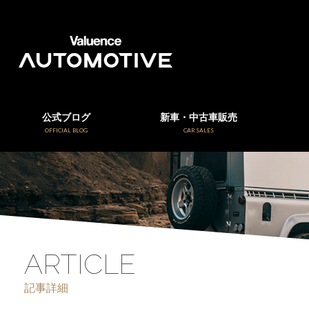
公式ブログ
新車・中古車販売
OFFICIAL BLOG
CAR SALES
ARTICLE
記事詳細