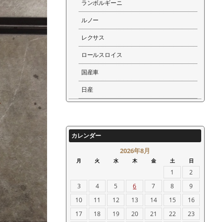
ランボルギーニ
ルノー
レクサス
ロールスロイス
国産車
日産
カレンダー
2026年8月
月
火
水
木
金
土
日
1
2
3
4
5
6
7
8
9
10
11
12
13
14
15
16
17
18
19
20
21
22
23