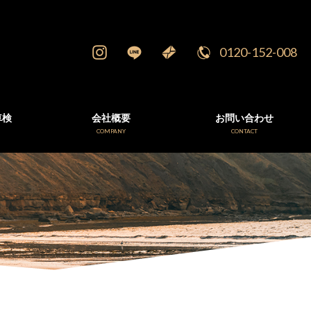
0120-152-008
車検
会社概要
お問い合わせ
E
COMPANY
CONTACT