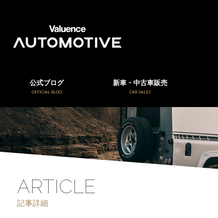
公式ブログ
新車・中古車販売
OFFICIAL BLOG
CAR SALES
ARTICLE
記事詳細