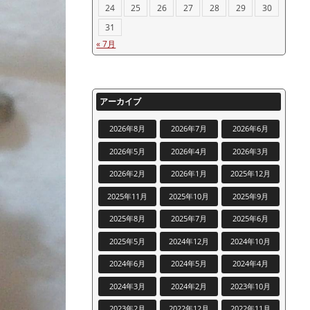
24
25
26
27
28
29
30
31
« 7月
アーカイブ
2026年8月
2026年7月
2026年6月
2026年5月
2026年4月
2026年3月
2026年2月
2026年1月
2025年12月
2025年11月
2025年10月
2025年9月
2025年8月
2025年7月
2025年6月
2025年5月
2024年12月
2024年10月
2024年6月
2024年5月
2024年4月
2024年3月
2024年2月
2023年10月
2023年2月
2022年12月
2022年11月