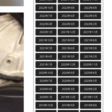
2022年10月
2022年9月
2022年8月
2022年7月
2022年6月
2022年5月
2022年4月
2022年3月
2022年2月
2022年1月
2021年12月
2021年11月
2021年10月
2021年9月
2021年8月
2021年7月
2021年6月
2021年5月
2021年4月
2021年3月
2021年2月
2021年1月
2020年12月
2020年11月
2020年10月
2020年9月
2020年8月
2020年7月
2020年6月
2020年5月
2020年4月
2020年3月
2020年2月
2020年1月
2019年12月
2019年11月
2019年10月
2019年9月
2019年8月