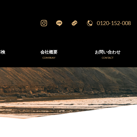
0120-152-008
車検
会社概要
お問い合わせ
E
COMPANY
CONTACT