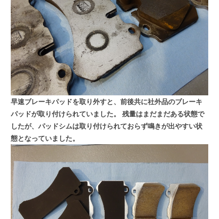
早速ブレーキパッドを取り外すと、前後共に社外品のブレーキ
パッドが取り付けられていました。
残量はまだまだある状態で
したが、パッドシムは取り付けられておらず鳴きが出やすい状
態となっていました。