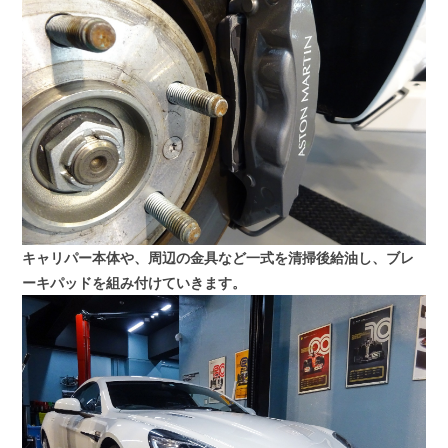
キャリパー本体や、周辺の金具など一式を清掃後給油し、ブレ
ーキパッドを組み付けていきます。