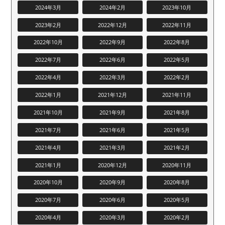
2024年3月
2024年2月
2023年10月
2023年2月
2022年12月
2022年11月
2022年10月
2022年9月
2022年8月
2022年7月
2022年6月
2022年5月
2022年4月
2022年3月
2022年2月
2022年1月
2021年12月
2021年11月
2021年10月
2021年9月
2021年8月
2021年7月
2021年6月
2021年5月
2021年4月
2021年3月
2021年2月
2021年1月
2020年12月
2020年11月
2020年10月
2020年9月
2020年8月
2020年7月
2020年6月
2020年5月
2020年4月
2020年3月
2020年2月