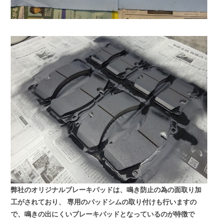
弊社のオリジナルブレーキパッドは、鳴き防止の為の面取り加
工がされており、
専用のパッドシムの取り付けも行いますの
で、鳴きの出にくいブレーキパッドとなっているのが特徴で