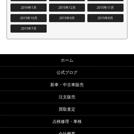
2016年1月
2015年12月
2015年11月
2015年10月
2015年9月
2015年8月
2015年7月
ホーム
公式ブログ
新車・中古車販売
注文販売
買取査定
点検修理・車検
会社概要