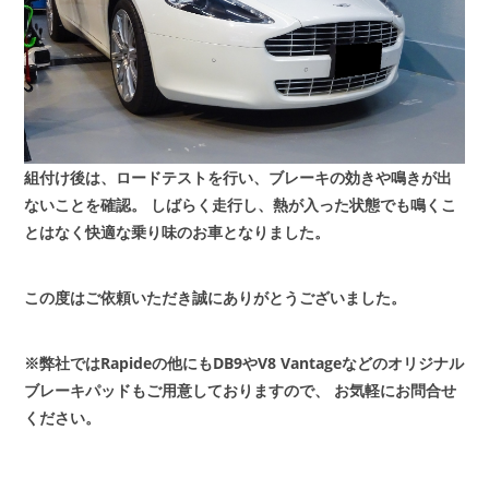
組付け後は、ロードテストを行い、ブレーキの効きや鳴きが出
ないことを確認。
しばらく走行し、熱が入った状態でも鳴くこ
とはなく快適な乗り味のお車となりました。
この度はご依頼いただき誠にありがとうございました。
※弊社ではRapideの他にもDB9やV8 Vantageなどのオリジナル
ブレーキパッドもご用意しておりますので、
お気軽にお問合せ
ください。