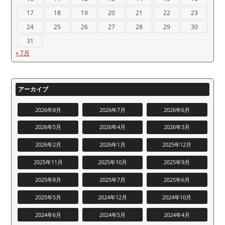
17
18
19
20
21
22
23
24
25
26
27
28
29
30
31
« 7月
アーカイブ
2026年8月
2026年7月
2026年6月
2026年5月
2026年4月
2026年3月
2026年2月
2026年1月
2025年12月
2025年11月
2025年10月
2025年9月
2025年8月
2025年7月
2025年6月
2025年5月
2024年12月
2024年10月
2024年6月
2024年5月
2024年4月