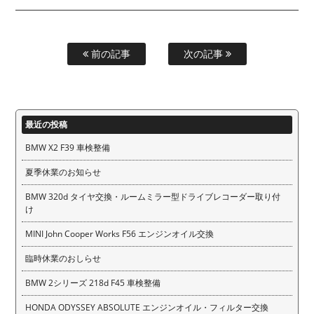
前の記事
次の記事
最近の投稿
BMW X2 F39 車検整備
夏季休業のお知らせ
BMW 320d タイヤ交換・ルームミラー型ドライブレコーダー取り付
け
MINI John Cooper Works F56 エンジンオイル交換
臨時休業のおしらせ
BMW 2シリーズ 218d F45 車検整備
HONDA ODYSSEY ABSOLUTE エンジンオイル・フィルター交換