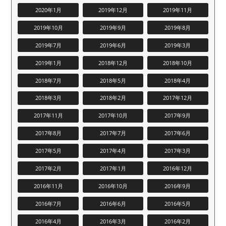
2020年1月
2019年12月
2019年11月
2019年10月
2019年9月
2019年8月
2019年7月
2019年6月
2019年3月
2019年1月
2018年12月
2018年10月
2018年7月
2018年5月
2018年4月
2018年3月
2018年2月
2017年12月
2017年11月
2017年10月
2017年9月
2017年8月
2017年7月
2017年6月
2017年5月
2017年4月
2017年3月
2017年2月
2017年1月
2016年12月
2016年11月
2016年10月
2016年9月
2016年7月
2016年6月
2016年5月
2016年4月
2016年3月
2016年2月