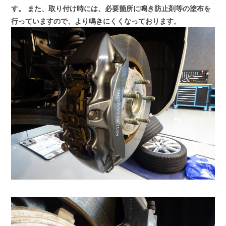
す。
また、取り付け時には、必要箇所に鳴き防止剤等の塗布を
行っていますので、より鳴きにくくなっております。