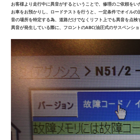
お客様より走行中に異音がするということで、修理のご依頼をい
お車をお預かりし、ロードテストを行うと、一定条件でオイルの
音の場所を特定する為、道路だけでなくリフト上でも異音を点検
異音が発生している際に、フロントのABC(油圧式のサスペンシ