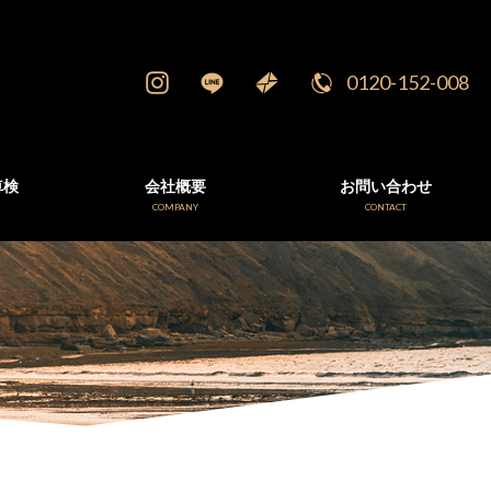
0120-152-008
車検
会社概要
お問い合わせ
E
COMPANY
CONTACT