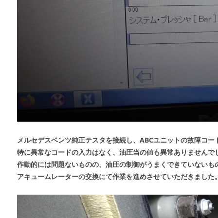
メルセデスベンツ純正テスタを接続し、ABCユニットの故障コー
特に異常なコードの入力はなく、油圧当の値も異常ありませんで
作動的には問題ないものの、油圧の制御がうまくできていないも
アキュームレーターの交換にて作業を進めさせていただきました