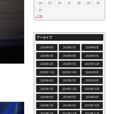
24
25
26
27
28
29
30
31
« 7月
アーカイブ
2026年8月
2026年7月
2026年6月
2026年5月
2026年4月
2026年3月
2026年2月
2026年1月
2025年12月
2025年11月
2025年10月
2025年9月
2025年8月
2025年7月
2025年6月
2025年5月
2024年12月
2024年10月
2024年6月
2024年5月
2024年4月
2024年3月
2024年2月
2023年10月
2023年2月
2022年12月
2022年11月