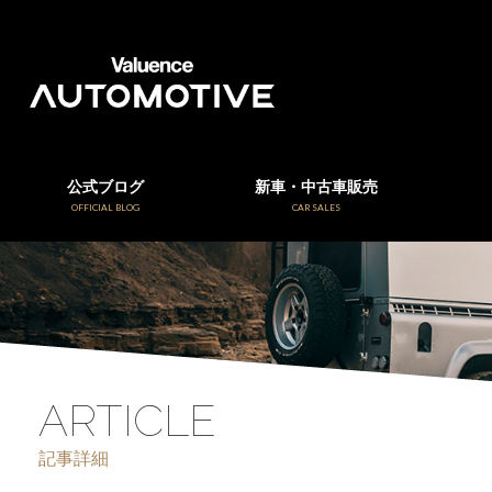
公式ブログ
新車・中古車販売
OFFICIAL BLOG
CAR SALES
ARTICLE
記事詳細