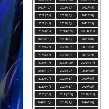
2022年10月
2022年9月
2022年8月
2022年7月
2022年6月
2022年5月
2022年4月
2022年3月
2022年2月
2022年1月
2021年12月
2021年11月
2021年10月
2021年9月
2021年8月
2021年7月
2021年6月
2021年5月
2021年4月
2021年3月
2021年2月
2021年1月
2020年12月
2020年11月
2020年10月
2020年9月
2020年8月
2020年7月
2020年6月
2020年5月
2020年4月
2020年3月
2020年2月
2020年1月
2019年12月
2019年11月
2019年10月
2019年9月
2019年8月