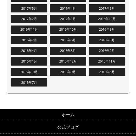
2017年5月
2017年4月
2017年3月
2017年2月
2017年1月
2016年12月
2016年11月
2016年10月
2016年9月
2016年7月
2016年6月
2016年5月
2016年4月
2016年3月
2016年2月
2016年1月
2015年12月
2015年11月
2015年10月
2015年9月
2015年8月
2015年7月
ホーム
公式ブログ