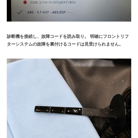
診断機を接続し、故障コードを読み取り。
明確にフロントリフ
ターシステムの故障を裏付けるコードは見受けられません。