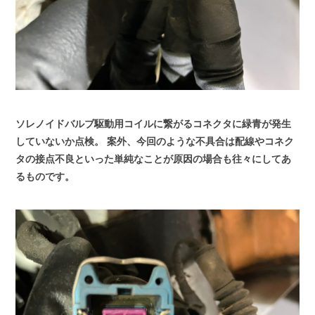
ソレノイドバルブ駆動用コイルに繋がるコネクタに緑青が発生
していないか点検。
案外、今回のような不具合は配線やコネク
タの接点不良といった単純なことが原因の場合も往々にしてあ
るものです。