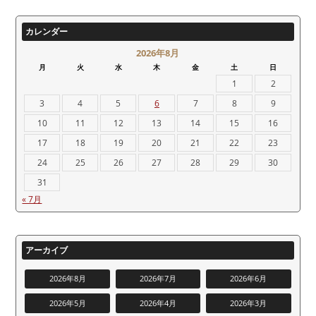
カレンダー
2026年8月
月
火
水
木
金
土
日
1
2
3
4
5
6
7
8
9
10
11
12
13
14
15
16
17
18
19
20
21
22
23
24
25
26
27
28
29
30
31
« 7月
アーカイブ
2026年8月
2026年7月
2026年6月
2026年5月
2026年4月
2026年3月