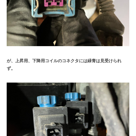
が、上昇用、下降用コイルのコネクタには緑青は見受けられ
ず。