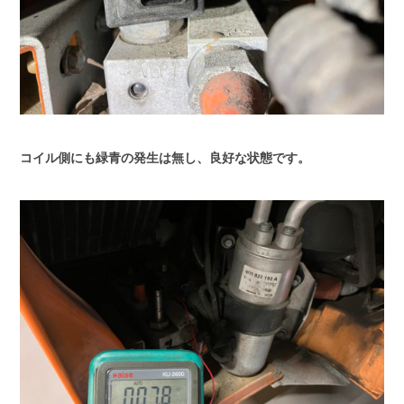
コイル側にも緑青の発生は無し、良好な状態です。