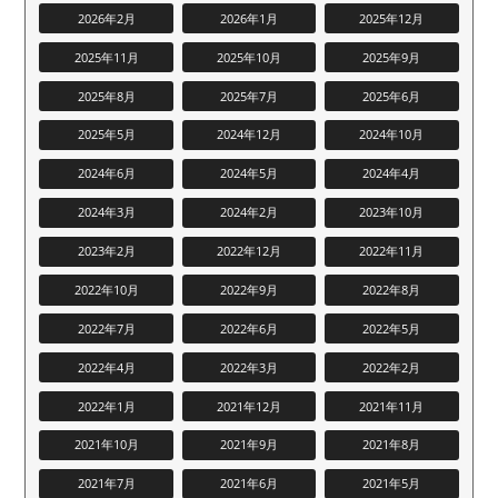
2026年2月
2026年1月
2025年12月
2025年11月
2025年10月
2025年9月
2025年8月
2025年7月
2025年6月
2025年5月
2024年12月
2024年10月
2024年6月
2024年5月
2024年4月
2024年3月
2024年2月
2023年10月
2023年2月
2022年12月
2022年11月
2022年10月
2022年9月
2022年8月
2022年7月
2022年6月
2022年5月
2022年4月
2022年3月
2022年2月
2022年1月
2021年12月
2021年11月
2021年10月
2021年9月
2021年8月
2021年7月
2021年6月
2021年5月