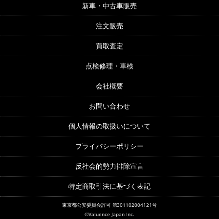
新車・中古車販売
注文販売
買取査定
点検修理・車検
会社概要
お問い合わせ
個人情報の取扱いについて
プライバシーポリシー
反社会的勢力排除宣言
特定商取引法に基づく表記
東京都公安委員会許可 第301102004121号
©Valuence Japan Inc.