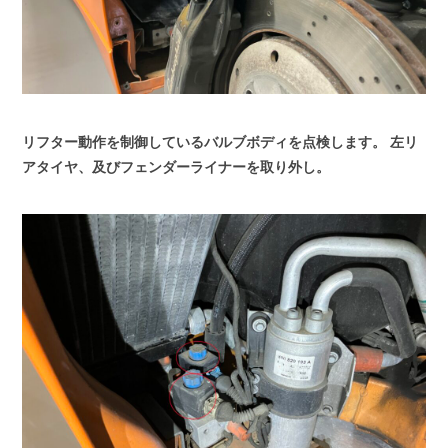
リフター動作を制御しているバルブボディを点検します。
左リ
アタイヤ、及びフェンダーライナーを取り外し。