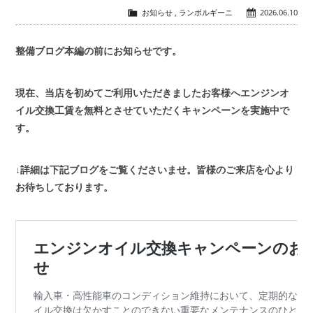
お知らせ
,
ランボルギーニ
2026.06.10
会社概要
COMPANY
整備ブログ本編の前にお知らせです。
お問い合わせ
CONTACT
現在、当店を初めてご利用いただきましたお客様へエンジンオ
イル交換工賃を無料とさせていただくキャンペーンを実施中で
す。
↓詳細は下記ブログをご覧くださいませ。皆様のご来店を心より
お待ちしております。