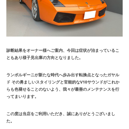
診断結果をオーナー様へご案内、今回は症状が治まっているこ
ともあり様子見出庫の方向となりました。
ランボルギーニが新たな時代へ歩み出す転換点となったガヤル
ド
その勇ましいスタイリングと官能的なV10サウンドがこれか
らも色褪せることのないよう、我々が最善のメンテナンスを行
ってまいります。
この度は当店をご利用いただき、誠にありがとうございまし
た。