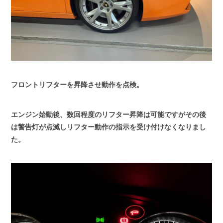
フロントリフターを昇降させ動作を点検。
エンジン始動後、数回程度のリフター昇降は可能ですがその後
は警告灯が点滅しリフター動作の指示を受け付けなくなりまし
た。