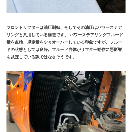
フロントリフターは油圧制御、そしてその油圧はパワーステア
リングと共用している構造です。
パワーステアリングフルード
量を点検、規定量を少々オーバーしている印象ですが、フルー
ドの状態としては良好。フルード自体がリフター動作に悪影響
を及ぼしている訳ではなさそうです。