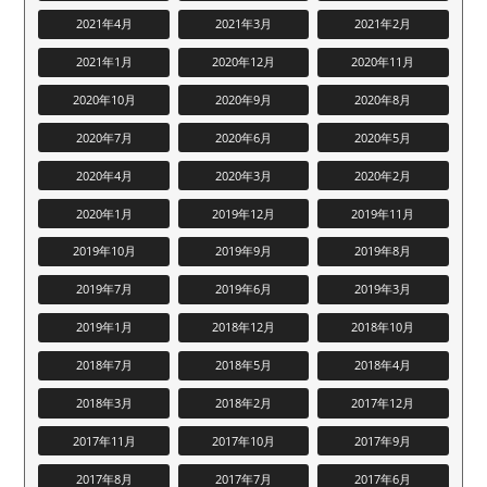
2021年4月
2021年3月
2021年2月
2021年1月
2020年12月
2020年11月
2020年10月
2020年9月
2020年8月
2020年7月
2020年6月
2020年5月
2020年4月
2020年3月
2020年2月
2020年1月
2019年12月
2019年11月
2019年10月
2019年9月
2019年8月
2019年7月
2019年6月
2019年3月
2019年1月
2018年12月
2018年10月
2018年7月
2018年5月
2018年4月
2018年3月
2018年2月
2017年12月
2017年11月
2017年10月
2017年9月
2017年8月
2017年7月
2017年6月