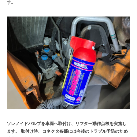
す。
ソレノイドバルブを車両へ取付け、リフター動作点検を実施し
ます。
取付け時、コネクタ各部には今後のトラブル予防のため