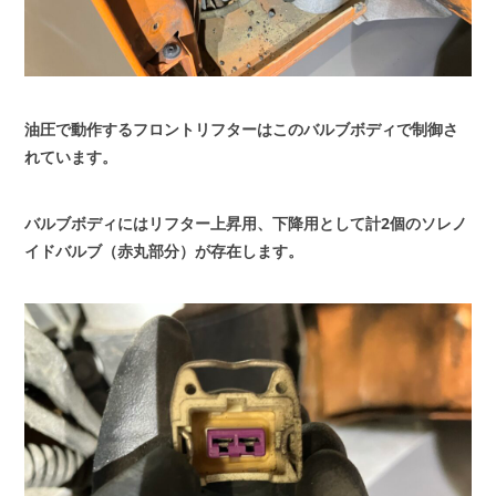
油圧で動作するフロントリフターはこのバルブボディで制御さ
れています。
バルブボディにはリフター上昇用、下降用として計2個のソレノ
イドバルブ（赤丸部分）が存在します。