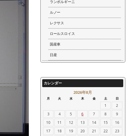
ランボルギーニ
ルノー
レクサス
ロールスロイス
国産車
日産
カレンダー
2026年8月
月
火
水
木
金
土
日
1
2
3
4
5
6
7
8
9
10
11
12
13
14
15
16
17
18
19
20
21
22
23