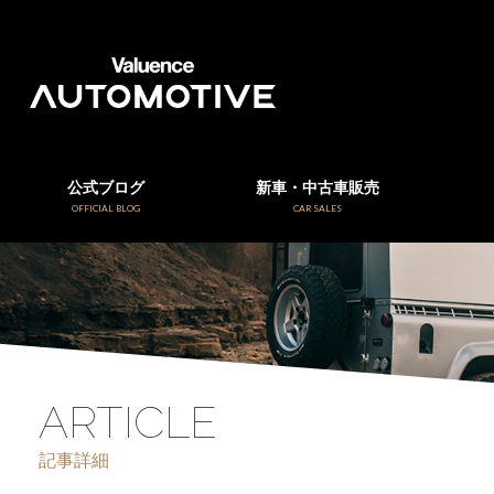
公式ブログ
新車・中古車販売
OFFICIAL BLOG
CAR SALES
ARTICLE
記事詳細