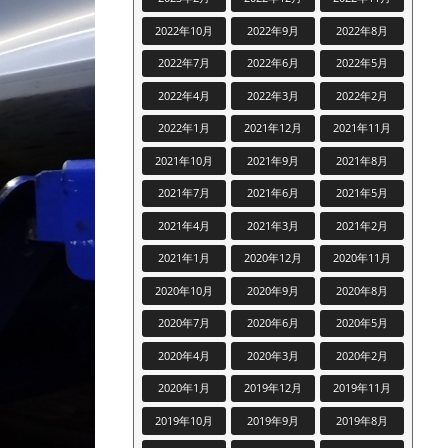
2022年10月
2022年9月
2022年8月
2022年7月
2022年6月
2022年5月
2022年4月
2022年3月
2022年2月
2022年1月
2021年12月
2021年11月
2021年10月
2021年9月
2021年8月
2021年7月
2021年6月
2021年5月
2021年4月
2021年3月
2021年2月
2021年1月
2020年12月
2020年11月
2020年10月
2020年9月
2020年8月
2020年7月
2020年6月
2020年5月
2020年4月
2020年3月
2020年2月
2020年1月
2019年12月
2019年11月
2019年10月
2019年9月
2019年8月