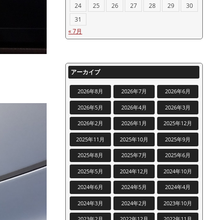
24
25
26
27
28
29
30
31
« 7月
アーカイブ
2026年8月
2026年7月
2026年6月
2026年5月
2026年4月
2026年3月
2026年2月
2026年1月
2025年12月
2025年11月
2025年10月
2025年9月
2025年8月
2025年7月
2025年6月
2025年5月
2024年12月
2024年10月
2024年6月
2024年5月
2024年4月
2024年3月
2024年2月
2023年10月
2023年2月
2022年12月
2022年11月