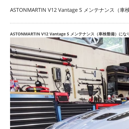
ASTONMARTIN V12 Vantage S メンテナンス（
ASTONMARTIN V12 Vantage S メンテナンス（車検整備）に