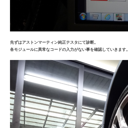
先ずはアストンマーティン純正テスタにて診断。
各モジュールに異常なコードの入力がない事を確認していきます