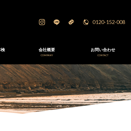
0120-152-008
車検
会社概要
お問い合わせ
E
COMPANY
CONTACT