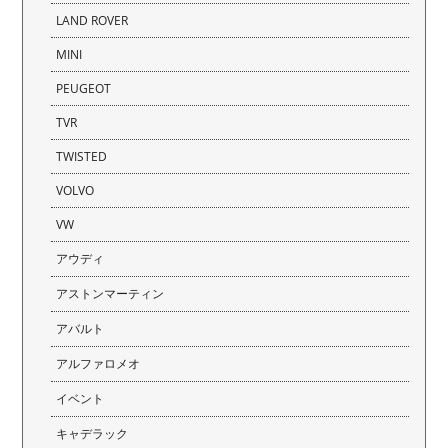
LAND ROVER
MINI
PEUGEOT
TVR
TWISTED
VOLVO
VW
アウディ
アストンマーティン
アバルト
アルファロメオ
イベント
キャデラック