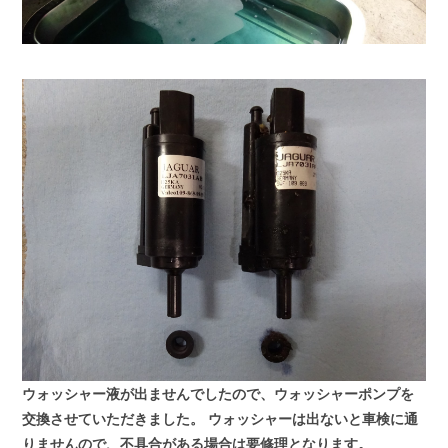
ウォッシャー液が出ませんでしたので、ウォッシャーポンプを
交換させていただきました。
ウォッシャーは出ないと車検に通
りませんので、不具合がある場合は要修理となります。