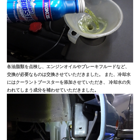
各油脂類を点検し、エンジンオイルやブレーキフルードなど、
交換が必要なものは交換させていただきました。
また、冷却水
にはクーラントブースターを添加させていただき、
冷却水の失
われてしまう成分を補わせていただきました。