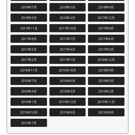
2018年7月
2018年5月
2018年4月
2018年3月
2018年2月
2017年12月
2017年11月
2017年10月
2017年9月
2017年8月
2017年7月
2017年6月
2017年5月
2017年4月
2017年3月
2017年2月
2017年1月
2016年12月
2016年11月
2016年10月
2016年9月
2016年7月
2016年6月
2016年5月
2016年4月
2016年3月
2016年2月
2016年1月
2015年12月
2015年11月
2015年10月
2015年9月
2015年8月
2015年7月