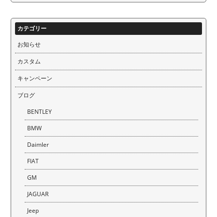
カテゴリー
お知らせ
カスタム
キャンペーン
ブログ
BENTLEY
BMW
Daimler
FIAT
GM
JAGUAR
Jeep