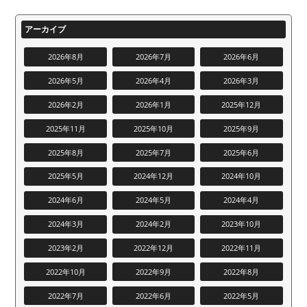
アーカイブ
2026年8月
2026年7月
2026年6月
2026年5月
2026年4月
2026年3月
2026年2月
2026年1月
2025年12月
2025年11月
2025年10月
2025年9月
2025年8月
2025年7月
2025年6月
2025年5月
2024年12月
2024年10月
2024年6月
2024年5月
2024年4月
2024年3月
2024年2月
2023年10月
2023年2月
2022年12月
2022年11月
2022年10月
2022年9月
2022年8月
2022年7月
2022年6月
2022年5月