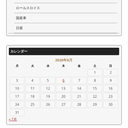
ロールスロイス
国産車
日産
カレンダー
2026年8月
月
火
水
木
金
土
日
1
2
3
4
5
6
7
8
9
10
11
12
13
14
15
16
17
18
19
20
21
22
23
24
25
26
27
28
29
30
31
« 7月