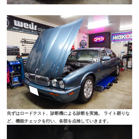
先ずはロードテスト、診断機による診断を実施。
ライト廻りな
ど、機能チェックを行い、各部を点検していきます。