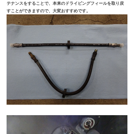
テナンスをすることで、本来のドライビングフィールを取り戻
すことができますので、大変おすすめです。