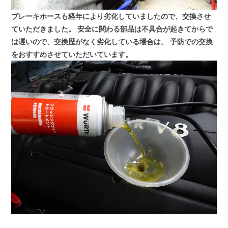
ブレーキホースも経年により劣化していましたので、交換させ
ていただきました。
安全に関わる部品は不具合が起きてからで
は遅いので、交換歴がなく劣化している場合は、
予防での交換
をおすすめさせていただいています。