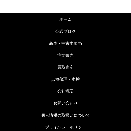
ホーム
公式ブログ
新車・中古車販売
注文販売
買取査定
点検修理・車検
会社概要
お問い合わせ
個人情報の取扱いについて
プライバシーポリシー