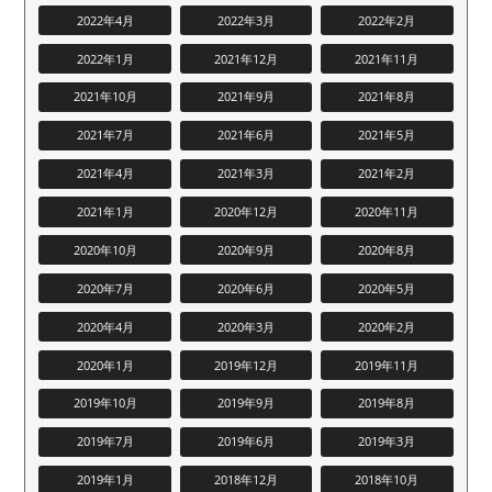
2022年4月
2022年3月
2022年2月
2022年1月
2021年12月
2021年11月
2021年10月
2021年9月
2021年8月
2021年7月
2021年6月
2021年5月
2021年4月
2021年3月
2021年2月
2021年1月
2020年12月
2020年11月
2020年10月
2020年9月
2020年8月
2020年7月
2020年6月
2020年5月
2020年4月
2020年3月
2020年2月
2020年1月
2019年12月
2019年11月
2019年10月
2019年9月
2019年8月
2019年7月
2019年6月
2019年3月
2019年1月
2018年12月
2018年10月