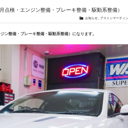
ンス（12ヵ月点検・エンジン整備・ブレーキ整備・駆動系整備）
お知らせ
,
アストンマーティ
点検・エンジン整備・ブレーキ整備・駆動系整備）になります。