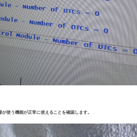
様が使う機能が正常に使えることを確認します。