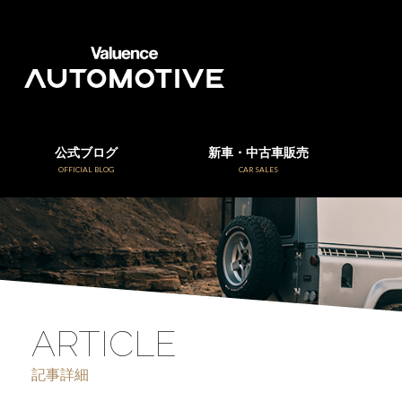
公式ブログ
新車・中古車販売
OFFICIAL BLOG
CAR SALES
ARTICLE
記事詳細