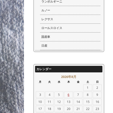
ランボルギーニ
ルノー
レクサス
ロールスロイス
国産車
日産
カレンダー
2026年8月
月
火
水
木
金
土
日
1
2
3
4
5
6
7
8
9
10
11
12
13
14
15
16
17
18
19
20
21
22
23