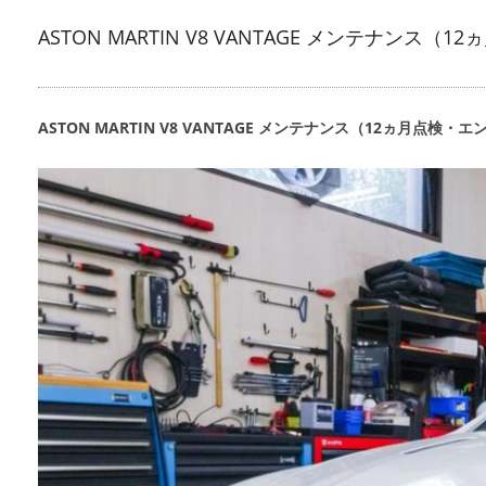
ASTON MARTIN V8 VANTAGE メンテナ
ASTON MARTIN V8 VANTAGE メンテナンス（12ヵ月