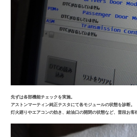
先ずは各部機能チェックを実施。
アストンマーティン純正テスタにて各モジュールの状態を診断。
灯火廻りやエアコンの効き、給油口の開閉の状態など、普段お客