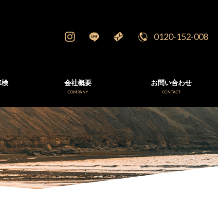
0120-152-008
車検
会社概要
お問い合わせ
E
COMPANY
CONTACT