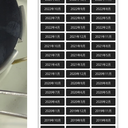
2022年10月
2022年9月
2022年8月
2022年7月
2022年6月
2022年5月
2022年4月
2022年3月
2022年2月
2022年1月
2021年12月
2021年11月
2021年10月
2021年9月
2021年8月
2021年7月
2021年6月
2021年5月
2021年4月
2021年3月
2021年2月
2021年1月
2020年12月
2020年11月
2020年10月
2020年9月
2020年8月
2020年7月
2020年6月
2020年5月
2020年4月
2020年3月
2020年2月
2020年1月
2019年12月
2019年11月
2019年10月
2019年9月
2019年8月