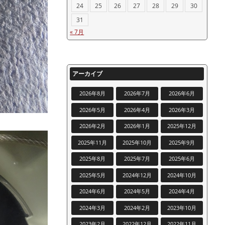
24
25
26
27
28
29
30
31
« 7月
アーカイブ
2026年8月
2026年7月
2026年6月
2026年5月
2026年4月
2026年3月
2026年2月
2026年1月
2025年12月
2025年11月
2025年10月
2025年9月
2025年8月
2025年7月
2025年6月
2025年5月
2024年12月
2024年10月
2024年6月
2024年5月
2024年4月
2024年3月
2024年2月
2023年10月
2023年2月
2022年12月
2022年11月