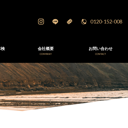
0120-152-008
車検
会社概要
お問い合わせ
E
COMPANY
CONTACT