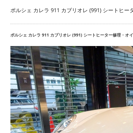
ポルシェ カレラ 911 カブリオレ (991) シート
ポルシェ カレラ 911 カブリオレ (991) シートヒーター修理・