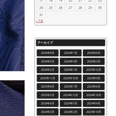
17
18
19
20
21
22
23
24
25
26
27
28
29
30
31
« 7月
アーカイブ
2026年8月
2026年7月
2026年6月
2026年5月
2026年4月
2026年3月
2026年2月
2026年1月
2025年12月
2025年11月
2025年10月
2025年9月
2025年8月
2025年7月
2025年6月
2025年5月
2024年12月
2024年10月
2024年6月
2024年5月
2024年4月
2024年3月
2024年2月
2023年10月