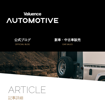
公式ブログ
新車・中古車販売
OFFICIAL BLOG
CAR SALES
ARTICLE
記事詳細