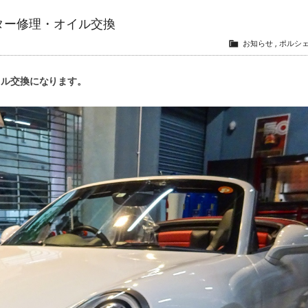
ヒーター修理・オイル交換
お知らせ
,
ポルシ
オイル交換になります。