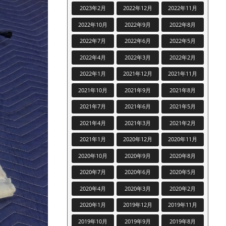
2023年2月
2022年12月
2022年11月
2022年10月
2022年9月
2022年8月
2022年7月
2022年6月
2022年5月
2022年4月
2022年3月
2022年2月
2022年1月
2021年12月
2021年11月
2021年10月
2021年9月
2021年8月
2021年7月
2021年6月
2021年5月
2021年4月
2021年3月
2021年2月
2021年1月
2020年12月
2020年11月
2020年10月
2020年9月
2020年8月
2020年7月
2020年6月
2020年5月
2020年4月
2020年3月
2020年2月
2020年1月
2019年12月
2019年11月
2019年10月
2019年9月
2019年8月