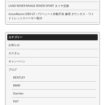
LAND ROVER RANGE ROVER SPORT タイヤ交換
AstonMartin DB9 GT パワーシート作動不良 修理 ダウンサス・ワイ
ドトレットスペーサー取付
カテゴリー
お知らせ
カスタム
キャンペーン
ブログ
BENTLEY
BMW
Daimler
FIAT