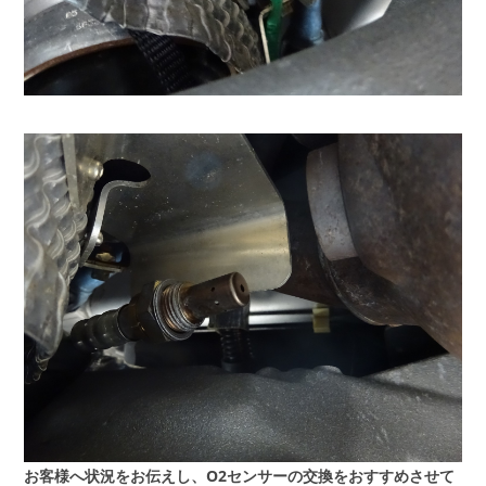
お客様へ状況をお伝えし、O2センサーの交換をおすすめさせて