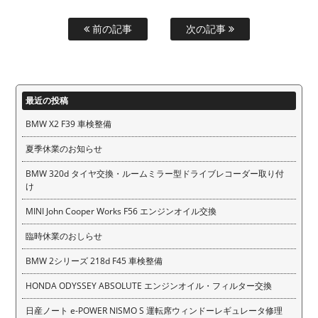
前の記事
次の記事
最近の投稿
BMW X2 F39 車検整備
夏季休業のお知らせ
BMW 320d タイヤ交換・ルームミラー型ドライブレコーダー取り付
け
MINI John Cooper Works F56 エンジンオイル交換
臨時休業のおしらせ
BMW 2シリーズ 218d F45 車検整備
HONDA ODYSSEY ABSOLUTE エンジンオイル・フィルター交換
日産ノート e-POWER NISMO S 運転席ウィンドーレギュレータ修理