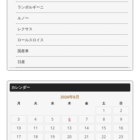
ランボルギーニ
ルノー
レクサス
ロールスロイス
国産車
日産
カレンダー
2026年8月
月
火
水
木
金
土
日
1
2
3
4
5
6
7
8
9
10
11
12
13
14
15
16
17
18
19
20
21
22
23