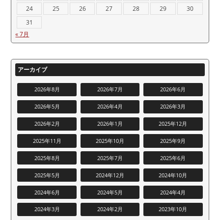
24
25
26
27
28
29
30
31
« 7月
アーカイブ
2026年8月
2026年7月
2026年6月
2026年5月
2026年4月
2026年3月
2026年2月
2026年1月
2025年12月
2025年11月
2025年10月
2025年9月
2025年8月
2025年7月
2025年6月
2025年5月
2024年12月
2024年10月
2024年6月
2024年5月
2024年4月
2024年3月
2024年2月
2023年10月