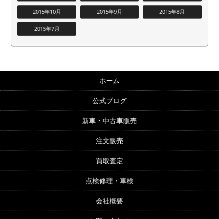
2015年10月
2015年9月
2015年8月
2015年7月
ホーム
公式ブログ
新車・中古車販売
注文販売
買取査定
点検修理・車検
会社概要