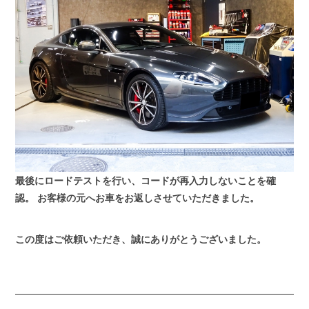
最後にロードテストを行い、コードが再入力しないことを確
認。
お客様の元へお車をお返しさせていただきました。
この度はご依頼いただき、誠にありがとうございました。