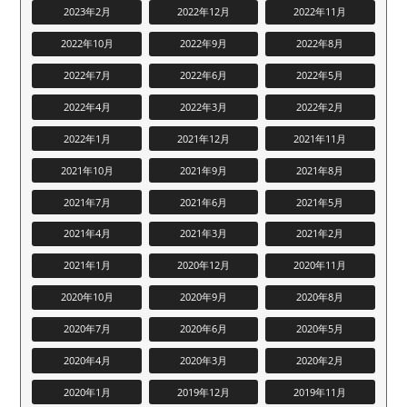
2023年2月
2022年12月
2022年11月
2022年10月
2022年9月
2022年8月
2022年7月
2022年6月
2022年5月
2022年4月
2022年3月
2022年2月
2022年1月
2021年12月
2021年11月
2021年10月
2021年9月
2021年8月
2021年7月
2021年6月
2021年5月
2021年4月
2021年3月
2021年2月
2021年1月
2020年12月
2020年11月
2020年10月
2020年9月
2020年8月
2020年7月
2020年6月
2020年5月
2020年4月
2020年3月
2020年2月
2020年1月
2019年12月
2019年11月