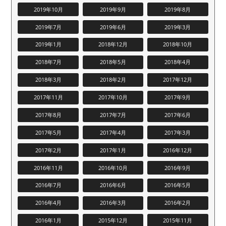
2019年10月
2019年9月
2019年8月
2019年7月
2019年6月
2019年3月
2019年1月
2018年12月
2018年10月
2018年7月
2018年5月
2018年4月
2018年3月
2018年2月
2017年12月
2017年11月
2017年10月
2017年9月
2017年8月
2017年7月
2017年6月
2017年5月
2017年4月
2017年3月
2017年2月
2017年1月
2016年12月
2016年11月
2016年10月
2016年9月
2016年7月
2016年6月
2016年5月
2016年4月
2016年3月
2016年2月
2016年1月
2015年12月
2015年11月