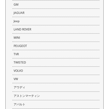
GM
JAGUAR
Jeep
LAND ROVER
MINI
PEUGEOT
TVR
TWISTED
VOLVO
VW
アウディ
アストンマーティン
アバルト