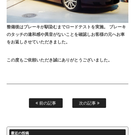
整備後はブレーキが馴染むまでロードテストを実施。
ブレーキ
のタッチの違和感や異音がないことを確認しお客様の元へお車
をお返しさせていただきました。
この度もご依頼いただき誠にありがとうございました。
前の記事
次の記事
最近の投稿