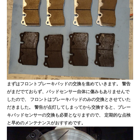
まずはフロントブレーキパッドの交換を進めていきます。
警告
がまだでておらず、パッドセンサー自体に傷みもありませんで
したので、
フロントはブレーキパッドのみの交換とさせていた
だきました。
警告が点灯してしまってから交換すると、ブレー
キパッドセンサーの交換も必要となりますので、
定期的な点検
と早めのメンテナンスがおすすめです。