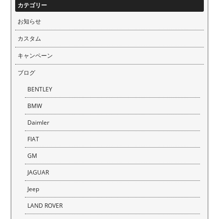
カテゴリー
お知らせ
カスタム
キャンペーン
ブログ
BENTLEY
BMW
Daimler
FIAT
GM
JAGUAR
Jeep
LAND ROVER