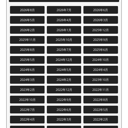
2026年8月
2026年7月
2026年6月
2026年5月
2026年4月
2026年3月
2026年2月
2026年1月
2025年12月
2025年11月
2025年10月
2025年9月
2025年8月
2025年7月
2025年6月
2025年5月
2024年12月
2024年10月
2024年6月
2024年5月
2024年4月
2024年3月
2024年2月
2023年10月
2023年2月
2022年12月
2022年11月
2022年10月
2022年9月
2022年8月
2022年7月
2022年6月
2022年5月
2022年4月
2022年3月
2022年2月