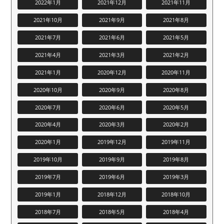
2022年1月
2021年12月
2021年11月
2021年10月
2021年9月
2021年8月
2021年7月
2021年6月
2021年5月
2021年4月
2021年3月
2021年2月
2021年1月
2020年12月
2020年11月
2020年10月
2020年9月
2020年8月
2020年7月
2020年6月
2020年5月
2020年4月
2020年3月
2020年2月
2020年1月
2019年12月
2019年11月
2019年10月
2019年9月
2019年8月
2019年7月
2019年6月
2019年3月
2019年1月
2018年12月
2018年10月
2018年7月
2018年5月
2018年4月