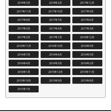
2018年3月
2018年2月
2017年12月
2017年11月
2017年10月
2017年9月
2017年8月
2017年7月
2017年6月
2017年5月
2017年4月
2017年3月
2017年2月
2017年1月
2016年12月
2016年11月
2016年10月
2016年9月
2016年7月
2016年6月
2016年5月
2016年4月
2016年3月
2016年2月
2016年1月
2015年12月
2015年11月
2015年10月
2015年9月
2015年8月
2015年7月