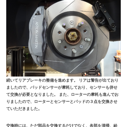
続いてリアブレーキの整備を進めます。
リアは警告が出ており
ましたので、パッドセンサーが摩耗しており、センサーも併せ
て交換が必要となりました。
また、ローターの摩耗も進んでお
りましたので、ローターとセンサーとパッドの３点を交換させ
ていただきました。
交換時には、ただ部品を交換するだけでなく、各部を清掃、給