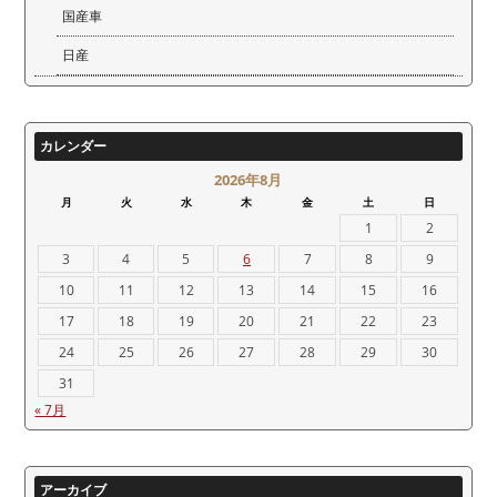
国産車
日産
カレンダー
2026年8月
月
火
水
木
金
土
日
1
2
3
4
5
6
7
8
9
10
11
12
13
14
15
16
17
18
19
20
21
22
23
24
25
26
27
28
29
30
31
« 7月
アーカイブ