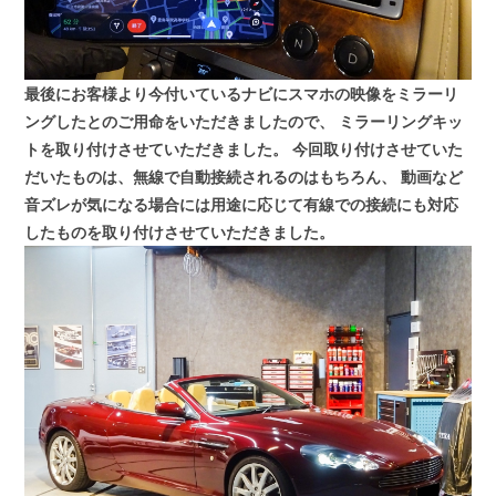
最後にお客様より今付いているナビにスマホの映像をミラーリ
ングしたとのご用命をいただきましたので、
ミラーリングキッ
トを取り付けさせていただきました。
今回取り付けさせていた
だいたものは、無線で自動接続されるのはもちろん、
動画など
音ズレが気になる場合には用途に応じて有線での接続にも対応
したものを取り付けさせていただきました。