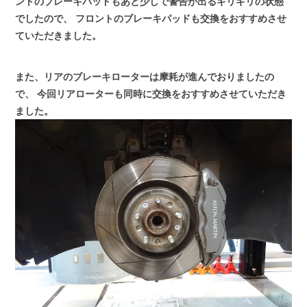
ントのブレーキパッドもあと少しで警告が出るギリギリの状態
でしたので、
フロントのブレーキパッドも交換をおすすめさせ
ていただきました。
また、リアのブレーキローターは摩耗が進んでおりましたの
で、
今回リアローターも同時に交換をおすすめさせていただき
ました。