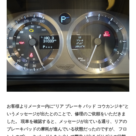
お客様よりメーター内に”リア ブレーキ パッド コウカンジキ”と
いうメッセージが出たとのことで、修理のご依頼をいただきま
した。
現車を確認すると、メッセージが出ている通り、リアの
ブレーキパッドの摩耗が進んでいる状態だったのですが、
フロ