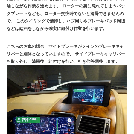
油しながら作業を進めます。
ローターの裏に隠れてしまうバッ
クプレートなども、ローター交換時でないと清掃できませんの
で、
このタイミングで清掃し、ハブ周りやブレーキパッド周辺
などは給油をしながら確実に組付け作業を行います。
こちらのお車の場合、サイドブレーキがメインのブレーキキャ
リパーと別体となっていますので、
サイドブレーキキャリパー
も取り外し、清掃後、組付けを行い、引き代等調整します。