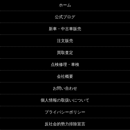
ホーム
公式ブログ
新車・中古車販売
注文販売
買取査定
点検修理・車検
会社概要
お問い合わせ
個人情報の取扱いについて
プライバシーポリシー
反社会的勢力排除宣言