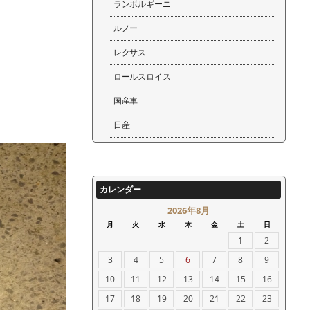
ランボルギーニ
ルノー
レクサス
ロールスロイス
国産車
日産
カレンダー
2026年8月
月
火
水
木
金
土
日
1
2
3
4
5
6
7
8
9
10
11
12
13
14
15
16
17
18
19
20
21
22
23