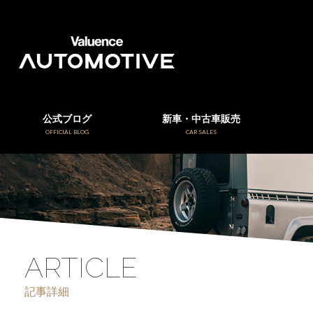
公式ブログ
新車・中古車販売
OFFICIAL BLOG
CAR SALES
ARTICLE
記事詳細