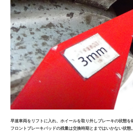
早速車両をリフトに入れ、ホイールを取り外しブレーキの状態を
フロントブレーキパッドの残量は交換時期とまではいかない状態