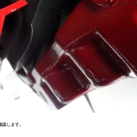
確認します。
。