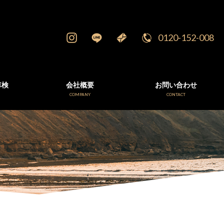
0120-152-008
車検
会社概要
お問い合わせ
E
COMPANY
CONTACT