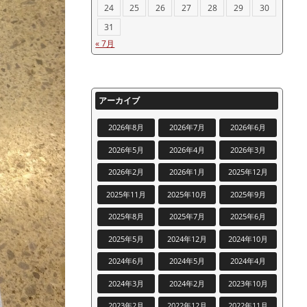
24
25
26
27
28
29
30
31
« 7月
アーカイブ
2026年8月
2026年7月
2026年6月
2026年5月
2026年4月
2026年3月
2026年2月
2026年1月
2025年12月
2025年11月
2025年10月
2025年9月
2025年8月
2025年7月
2025年6月
2025年5月
2024年12月
2024年10月
2024年6月
2024年5月
2024年4月
2024年3月
2024年2月
2023年10月
2023年2月
2022年12月
2022年11月