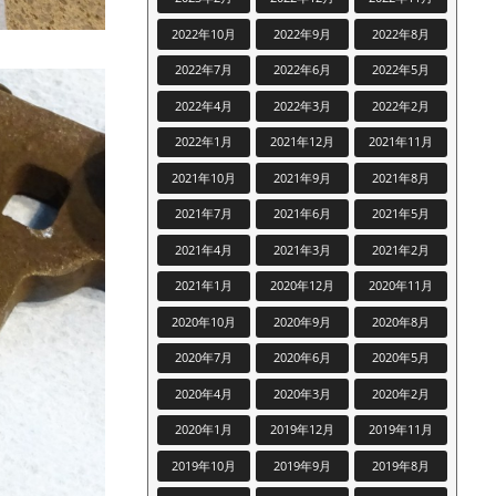
2022年10月
2022年9月
2022年8月
2022年7月
2022年6月
2022年5月
2022年4月
2022年3月
2022年2月
2022年1月
2021年12月
2021年11月
2021年10月
2021年9月
2021年8月
2021年7月
2021年6月
2021年5月
2021年4月
2021年3月
2021年2月
2021年1月
2020年12月
2020年11月
2020年10月
2020年9月
2020年8月
2020年7月
2020年6月
2020年5月
2020年4月
2020年3月
2020年2月
2020年1月
2019年12月
2019年11月
2019年10月
2019年9月
2019年8月