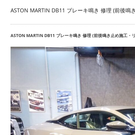
ASTON MARTIN DB11 ブレーキ鳴き 修理
ASTON MARTIN DB11 ブレーキ鳴き 修理 (前後鳴き止