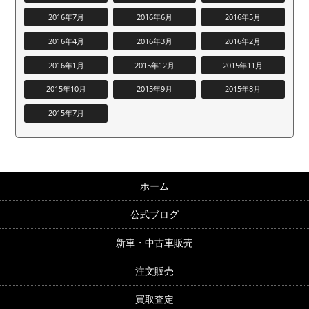
2016年7月
2016年6月
2016年5月
2016年4月
2016年3月
2016年2月
2016年1月
2015年12月
2015年11月
2015年10月
2015年9月
2015年8月
2015年7月
ホーム
公式ブログ
新車・中古車販売
注文販売
買取査定