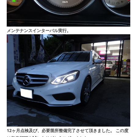
メンテナンスインターバル実行。
12ヶ月点検及び、必要箇所整備完了させて頂きました。
この度