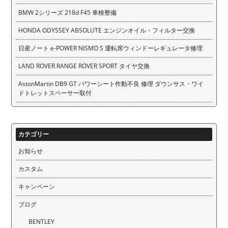
BMW 2シリーズ 218d F45 車検整備
HONDA ODYSSEY ABSOLUTE エンジンオイル・フィルター交換
日産ノート e-POWER NISMO S 運転席ウィンドーレギュレータ修理
LAND ROVER RANGE ROVER SPORT タイヤ交換
AstonMartin DB9 GT パワーシート作動不良 修理 ダウンサス・ワイ
ドトレットスペーサー取付
カテゴリー
お知らせ
カスタム
キャンペーン
ブログ
BENTLEY