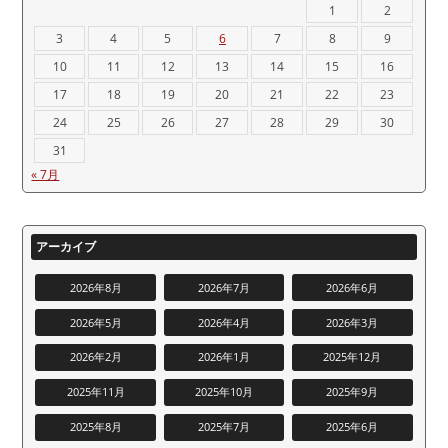
1
2
3
4
5
6
7
8
9
10
11
12
13
14
15
16
17
18
19
20
21
22
23
24
25
26
27
28
29
30
31
« 7月
アーカイブ
2026年8月
2026年7月
2026年6月
2026年5月
2026年4月
2026年3月
2026年2月
2026年1月
2025年12月
2025年11月
2025年10月
2025年9月
2025年8月
2025年7月
2025年6月