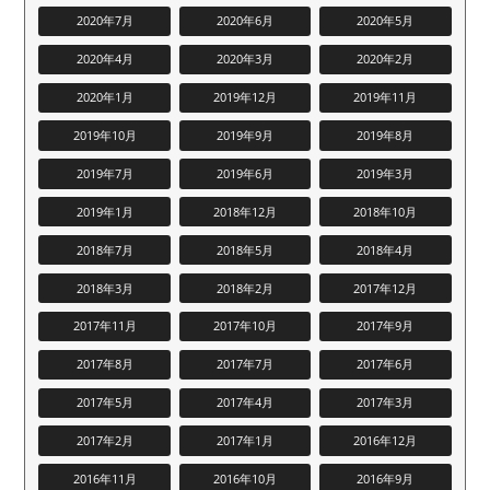
2020年7月
2020年6月
2020年5月
2020年4月
2020年3月
2020年2月
2020年1月
2019年12月
2019年11月
2019年10月
2019年9月
2019年8月
2019年7月
2019年6月
2019年3月
2019年1月
2018年12月
2018年10月
2018年7月
2018年5月
2018年4月
2018年3月
2018年2月
2017年12月
2017年11月
2017年10月
2017年9月
2017年8月
2017年7月
2017年6月
2017年5月
2017年4月
2017年3月
2017年2月
2017年1月
2016年12月
2016年11月
2016年10月
2016年9月