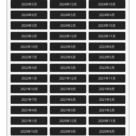
2025年5月
2024年12月
2024年10月
2024年6月
2024年5月
2024年4月
2024年3月
2024年2月
2023年10月
2023年2月
2022年12月
2022年11月
2022年10月
2022年9月
2022年8月
2022年7月
2022年6月
2022年5月
2022年4月
2022年3月
2022年2月
2022年1月
2021年12月
2021年11月
2021年10月
2021年9月
2021年8月
2021年7月
2021年6月
2021年5月
2021年4月
2021年3月
2021年2月
2021年1月
2020年12月
2020年11月
2020年10月
2020年9月
2020年8月