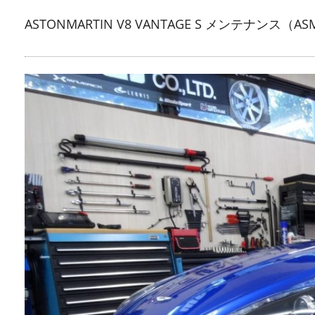
ASTONMARTIN V8 VANTAGE S メンテナン