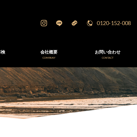
0120-152-008
車検
会社概要
お問い合わせ
E
COMPANY
CONTACT