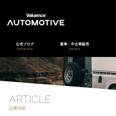
公式ブログ
新車・中古車販売
OFFICIAL BLOG
CAR SALES
ARTICLE
記事詳細