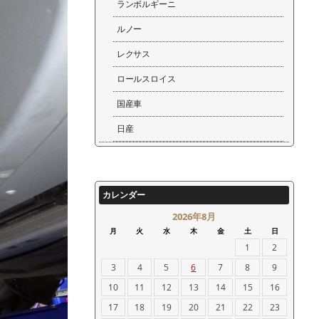
ランボルギーニ
ルノー
レクサス
ロールスロイス
国産車
日産
カレンダー
2026年8月
月
火
水
木
金
土
日
1
2
3
4
5
6
7
8
9
10
11
12
13
14
15
16
17
18
19
20
21
22
23