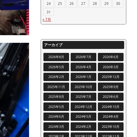
24
25
26
27
28
29
30
31
« 7月
アーカイブ
2026年8月
2026年7月
2026年6月
2026年5月
2026年4月
2026年3月
2026年2月
2026年1月
2025年12月
2025年11月
2025年10月
2025年9月
2025年8月
2025年7月
2025年6月
2025年5月
2024年12月
2024年10月
2024年6月
2024年5月
2024年4月
2024年3月
2024年2月
2023年10月
2023年2月
2022年12月
2022年11月