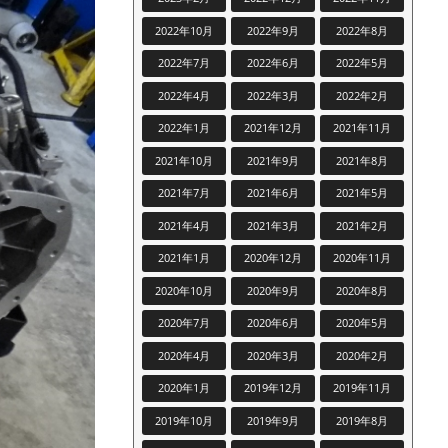
2022年10月
2022年9月
2022年8月
2022年7月
2022年6月
2022年5月
2022年4月
2022年3月
2022年2月
2022年1月
2021年12月
2021年11月
2021年10月
2021年9月
2021年8月
2021年7月
2021年6月
2021年5月
2021年4月
2021年3月
2021年2月
2021年1月
2020年12月
2020年11月
2020年10月
2020年9月
2020年8月
2020年7月
2020年6月
2020年5月
2020年4月
2020年3月
2020年2月
2020年1月
2019年12月
2019年11月
2019年10月
2019年9月
2019年8月