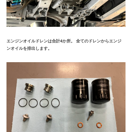
エンジンオイルドレンは合計4か所。
全てのドレンからエンジ
ンオイルを排出します。