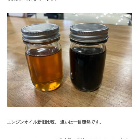
エンジンオイル新旧比較。
違いは一目瞭然です。