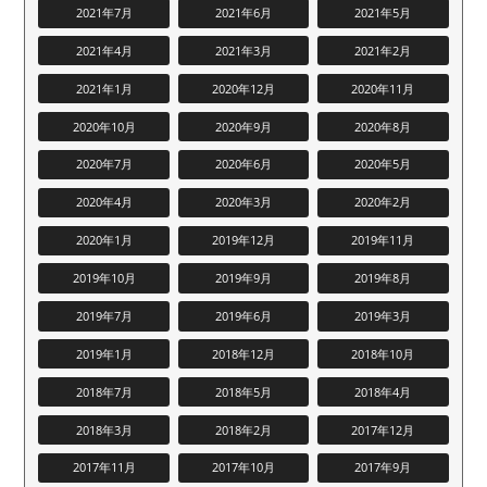
2021年7月
2021年6月
2021年5月
2021年4月
2021年3月
2021年2月
2021年1月
2020年12月
2020年11月
2020年10月
2020年9月
2020年8月
2020年7月
2020年6月
2020年5月
2020年4月
2020年3月
2020年2月
2020年1月
2019年12月
2019年11月
2019年10月
2019年9月
2019年8月
2019年7月
2019年6月
2019年3月
2019年1月
2018年12月
2018年10月
2018年7月
2018年5月
2018年4月
2018年3月
2018年2月
2017年12月
2017年11月
2017年10月
2017年9月