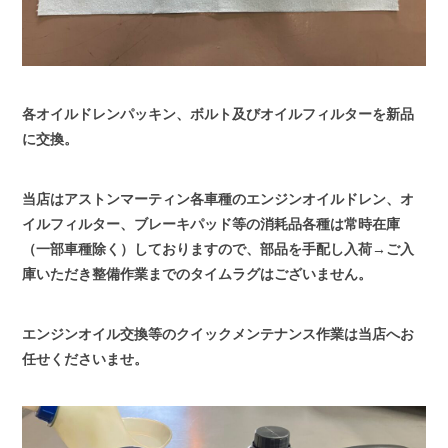
各オイルドレンパッキン、ボルト及びオイルフィルターを新品
に交換。
当店はアストンマーティン各車種のエンジンオイルドレン、オ
イルフィルター、ブレーキパッド等の消耗品各種は常時在庫
（一部車種除く）しておりますので、部品を手配し入荷→ご入
庫いただき整備作業までのタイムラグはございません。
エンジンオイル交換等のクイックメンテナンス作業は当店へお
任せくださいませ。