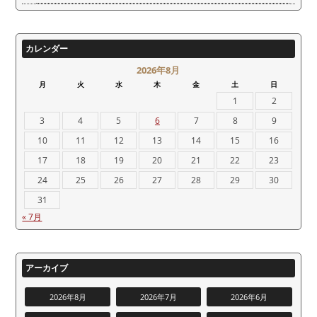
カレンダー
2026年8月
月
火
水
木
金
土
日
1
2
3
4
5
6
7
8
9
10
11
12
13
14
15
16
17
18
19
20
21
22
23
24
25
26
27
28
29
30
31
« 7月
アーカイブ
2026年8月
2026年7月
2026年6月