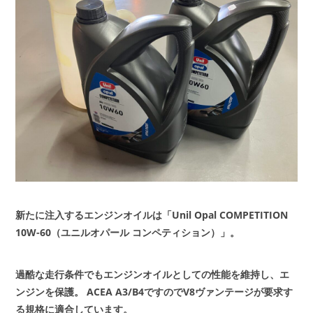
新たに注入するエンジンオイルは「Unil Opal COMPETITION
10W-60（ユニルオパール コンペティション）」。
過酷な走行条件でもエンジンオイルとしての性能を維持し、エ
ンジンを保護。
ACEA A3/B4ですのでV8ヴァンテージが要求す
る規格に適合しています。