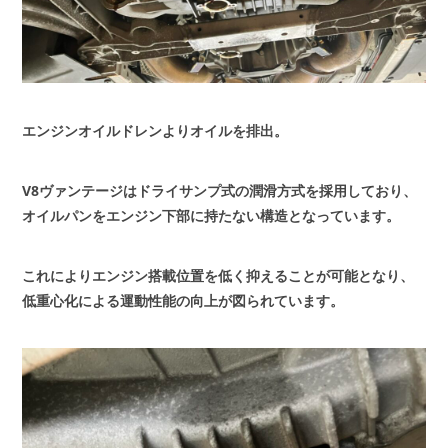
エンジンオイルドレンよりオイルを排出。
V8ヴァンテージはドライサンプ式の潤滑方式を採用しており、
オイルパンをエンジン下部に持たない構造となっています。
これによりエンジン搭載位置を低く抑えることが可能となり、
低重心化による運動性能の向上が図られています。