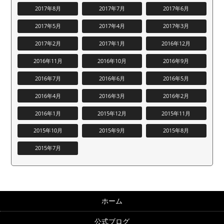
2017年8月
2017年7月
2017年6月
2017年5月
2017年4月
2017年3月
2017年2月
2017年1月
2016年12月
2016年11月
2016年10月
2016年9月
2016年7月
2016年6月
2016年5月
2016年4月
2016年3月
2016年2月
2016年1月
2015年12月
2015年11月
2015年10月
2015年9月
2015年8月
2015年7月
ホーム
公式ブログ