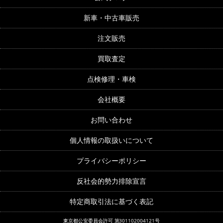
新車・中古車販売
注文販売
買取査定
点検修理・車検
会社概要
お問い合わせ
個人情報の取扱いについて
プライバシーポリシー
反社会的勢力排除宣言
特定商取引法に基づく表記
東京都公安委員会許可 第301102004121号