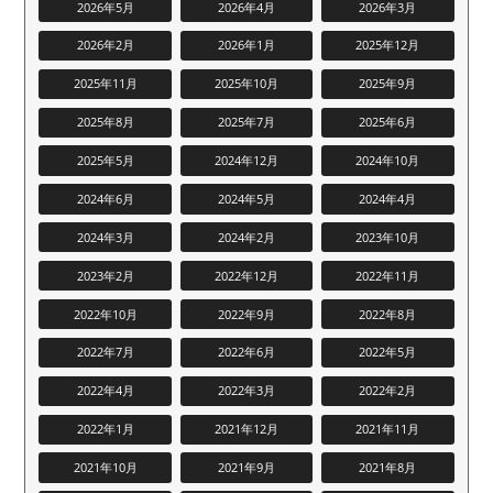
2026年5月
2026年4月
2026年3月
2026年2月
2026年1月
2025年12月
2025年11月
2025年10月
2025年9月
2025年8月
2025年7月
2025年6月
2025年5月
2024年12月
2024年10月
2024年6月
2024年5月
2024年4月
2024年3月
2024年2月
2023年10月
2023年2月
2022年12月
2022年11月
2022年10月
2022年9月
2022年8月
2022年7月
2022年6月
2022年5月
2022年4月
2022年3月
2022年2月
2022年1月
2021年12月
2021年11月
2021年10月
2021年9月
2021年8月