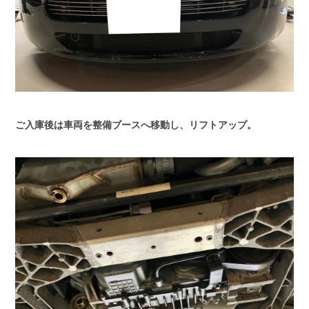
ご入庫後は車両を整備ブースへ移動し、リフトアップ。