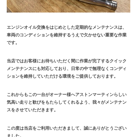
エンジンオイル交換をはじめとした定期的なメンテナンスは、
車両のコンディションを維持するうえで欠かせない重要な作業
です。
当店ではお客様にお待ちいただく間に作業が完了するクイック
メンテナンスにも対応しており、日常の中で無理なくコンディ
ションを維持していただける環境をご提供しております。
これからもこの一台がオーナー様へアストンマーティンらしい
気高い走りと歓びをもたらしてくれるよう、我々がメンテナン
スをさせていただきます。
この度は当店をご利用いただきまして、誠にありがとうござい
ました。