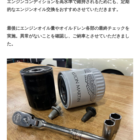
エンジンコンディションを高水準で維持されるためにも、定期
的なエンジンオイル交換をおすすめさせていただきます。
最後にエンジンオイル量やオイルドレン各部の最終チェックを
実施。異常がないことを確認し、ご納車とさせていただきまし
た。