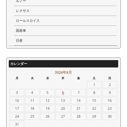
ルノー
レクサス
ロールスロイス
国産車
日産
カレンダー
2026年8月
月
火
水
木
金
土
日
1
2
3
4
5
6
7
8
9
10
11
12
13
14
15
16
17
18
19
20
21
22
23
24
25
26
27
28
29
30
31