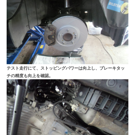
テスト走行にて、ストッピングパワーは向上し、ブレーキタッ
チの精度も向上を確認。