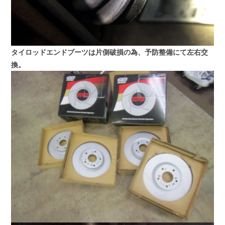
タイロッドエンドブーツは片側破損の為、予防整備にて左右交
換。