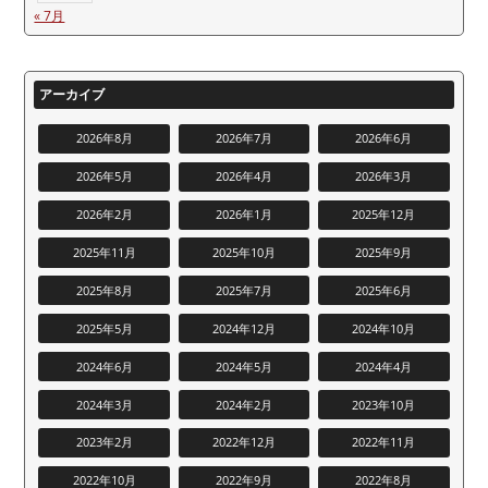
« 7月
アーカイブ
2026年8月
2026年7月
2026年6月
2026年5月
2026年4月
2026年3月
2026年2月
2026年1月
2025年12月
2025年11月
2025年10月
2025年9月
2025年8月
2025年7月
2025年6月
2025年5月
2024年12月
2024年10月
2024年6月
2024年5月
2024年4月
2024年3月
2024年2月
2023年10月
2023年2月
2022年12月
2022年11月
2022年10月
2022年9月
2022年8月