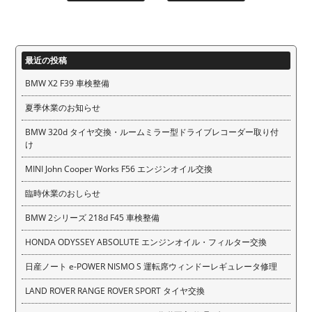
最近の投稿
BMW X2 F39 車検整備
夏季休業のお知らせ
BMW 320d タイヤ交換・ルームミラー型ドライブレコーダー取り付
け
MINI John Cooper Works F56 エンジンオイル交換
臨時休業のおしらせ
BMW 2シリーズ 218d F45 車検整備
HONDA ODYSSEY ABSOLUTE エンジンオイル・フィルター交換
日産ノート e-POWER NISMO S 運転席ウィンドーレギュレータ修理
LAND ROVER RANGE ROVER SPORT タイヤ交換