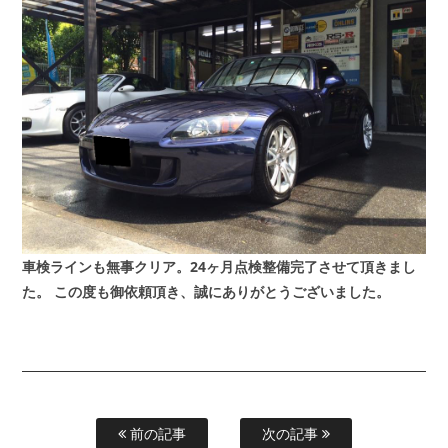
車検ラインも無事クリア。24ヶ月点検整備完了させて頂きまし
た。
この度も御依頼頂き、誠にありがとうございました。
前の記事
次の記事