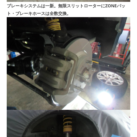
ブレーキシステムは一新。無限スリットローターにZONEパッ
ト・ブレーキホースは全数交換。