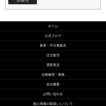
2015年7月
ホーム
公式ブログ
新車・中古車販売
注文販売
買取査定
点検修理・車検
会社概要
お問い合わせ
個人情報の取扱いについて