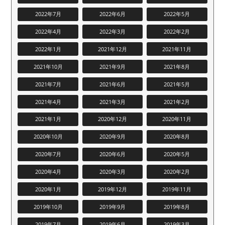
2022年7月
2022年6月
2022年5月
2022年4月
2022年3月
2022年2月
2022年1月
2021年12月
2021年11月
2021年10月
2021年9月
2021年8月
2021年7月
2021年6月
2021年5月
2021年4月
2021年3月
2021年2月
2021年1月
2020年12月
2020年11月
2020年10月
2020年9月
2020年8月
2020年7月
2020年6月
2020年5月
2020年4月
2020年3月
2020年2月
2020年1月
2019年12月
2019年11月
2019年10月
2019年9月
2019年8月
2019年7月
2019年6月
2019年3月