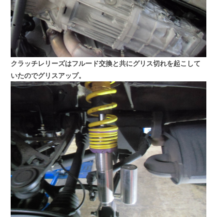
クラッチレリーズはフルード交換と共にグリス切れを起こして
いたのでグリスアップ。