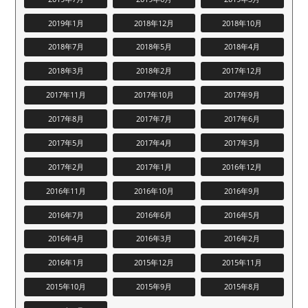
2019年1月
2018年12月
2018年10月
2018年7月
2018年5月
2018年4月
2018年3月
2018年2月
2017年12月
2017年11月
2017年10月
2017年9月
2017年8月
2017年7月
2017年6月
2017年5月
2017年4月
2017年3月
2017年2月
2017年1月
2016年12月
2016年11月
2016年10月
2016年9月
2016年7月
2016年6月
2016年5月
2016年4月
2016年3月
2016年2月
2016年1月
2015年12月
2015年11月
2015年10月
2015年9月
2015年8月