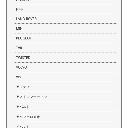
Jeep
LAND ROVER
MINI
PEUGEOT
TVR
TWISTED
VOLVO
VW
アウディ
アストンマーティン
アバルト
アルファロメオ
イベント