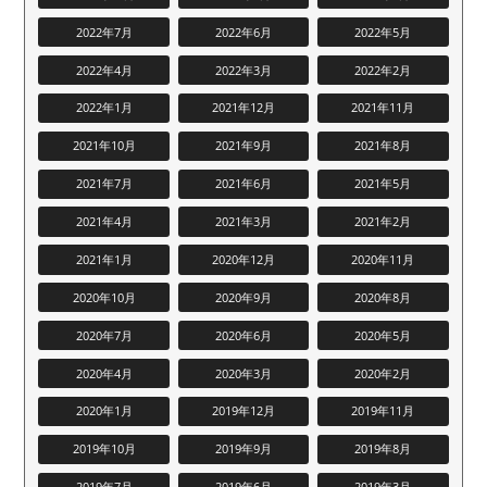
2022年7月
2022年6月
2022年5月
2022年4月
2022年3月
2022年2月
2022年1月
2021年12月
2021年11月
2021年10月
2021年9月
2021年8月
2021年7月
2021年6月
2021年5月
2021年4月
2021年3月
2021年2月
2021年1月
2020年12月
2020年11月
2020年10月
2020年9月
2020年8月
2020年7月
2020年6月
2020年5月
2020年4月
2020年3月
2020年2月
2020年1月
2019年12月
2019年11月
2019年10月
2019年9月
2019年8月
2019年7月
2019年6月
2019年3月