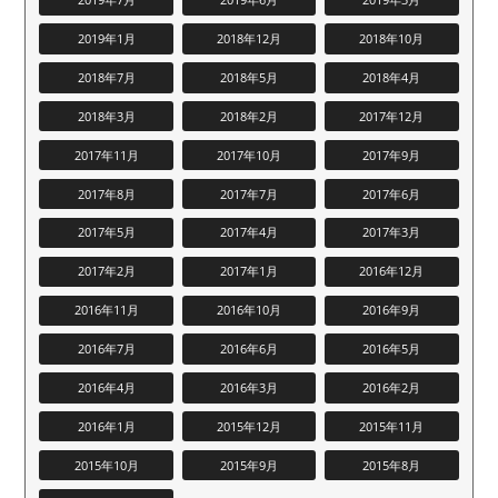
2019年1月
2018年12月
2018年10月
2018年7月
2018年5月
2018年4月
2018年3月
2018年2月
2017年12月
2017年11月
2017年10月
2017年9月
2017年8月
2017年7月
2017年6月
2017年5月
2017年4月
2017年3月
2017年2月
2017年1月
2016年12月
2016年11月
2016年10月
2016年9月
2016年7月
2016年6月
2016年5月
2016年4月
2016年3月
2016年2月
2016年1月
2015年12月
2015年11月
2015年10月
2015年9月
2015年8月