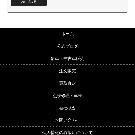
2015年7月
ホーム
公式ブログ
新車・中古車販売
注文販売
買取査定
点検修理・車検
会社概要
お問い合わせ
個人情報の取扱いについて