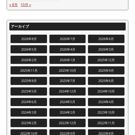
« 8月
10月 »
アーカイブ
2026年8月
2026年7月
2026年6月
2026年5月
2026年4月
2026年3月
2026年2月
2026年1月
2025年12月
2025年11月
2025年10月
2025年9月
2025年8月
2025年7月
2025年6月
2025年5月
2024年12月
2024年10月
2024年6月
2024年5月
2024年4月
2024年3月
2024年2月
2023年10月
2023年2月
2022年12月
2022年11月
2022年10月
2022年9月
2022年8月