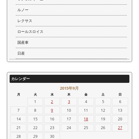
ルノー
レクサス
ロールスロイス
国産車
日産
カレンダー
2015年9月
月
火
水
木
金
土
日
1
2
3
4
5
6
7
8
9
10
11
12
13
14
15
16
17
18
19
20
21
22
23
24
25
26
27
28
29
30