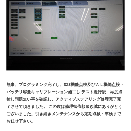
無事、プログラミング完了し、SZS機能点検及びＡＬ機能点検・
バッテリ容量キャリブレーション施工し
テスト走行後、再度点
検し問題無い事を確認し、アクティブステアリング修理完了完
了させて頂きました。
この度は修理御依頼頂き誠にありがとう
ございました。引き続きメンテナンスから定期点検・車検まで
お任せ下さい。