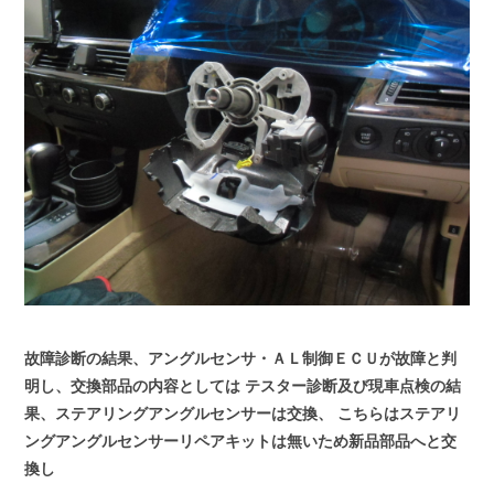
故障診断の結果、アングルセンサ・ＡＬ制御ＥＣＵが故障と判
明し、交換部品の内容としては
テスター診断及び現車点検の結
果、ステアリングアングルセンサーは交換、
こちらはステアリ
ングアングルセンサーリペアキットは無いため新品部品へと交
換し