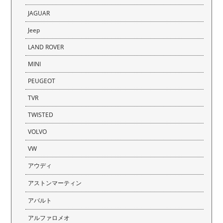
JAGUAR
Jeep
LAND ROVER
MINI
PEUGEOT
TVR
TWISTED
VOLVO
VW
アウディ
アストンマーティン
アバルト
アルファロメオ