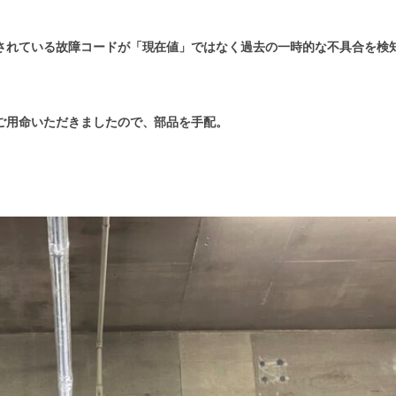
されている故障コードが「現在値」ではなく過去の一時的な不具合を検
ご用命いただきましたので、部品を手配。