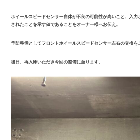
ホイールスピードセンサー自体が不良の可能性が高いこと、入力
されたことを示す値であることをオーナー様へお伝え。
予防整備としてフロントホイールスピードセンサー左右の交換を
後日、再入庫いただき今回の整備に至ります。