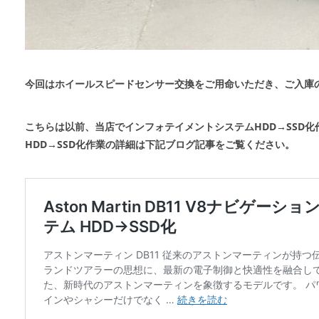
今回はホイールスピードセンサー交換をご用命いただき、ご入庫
こちらは以前、当店でインフォテイメントシステムHDD→SSD
HDD→SSD化作業の詳細は下記ブログ記事をご覧ください。