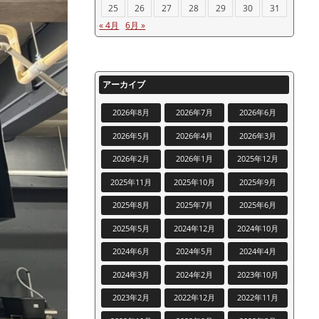
25
26
27
28
29
30
31
« 4月
6月 »
アーカイブ
2026年8月
2026年7月
2026年6月
2026年5月
2026年4月
2026年3月
2026年2月
2026年1月
2025年12月
2025年11月
2025年10月
2025年9月
2025年8月
2025年7月
2025年6月
2025年5月
2024年12月
2024年10月
2024年6月
2024年5月
2024年4月
2024年3月
2024年2月
2023年10月
2023年2月
2022年12月
2022年11月