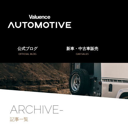
公式ブログ
新車・中古車販売
OFFICIAL BLOG
CAR SALES
ARCHIVE-
記事一覧