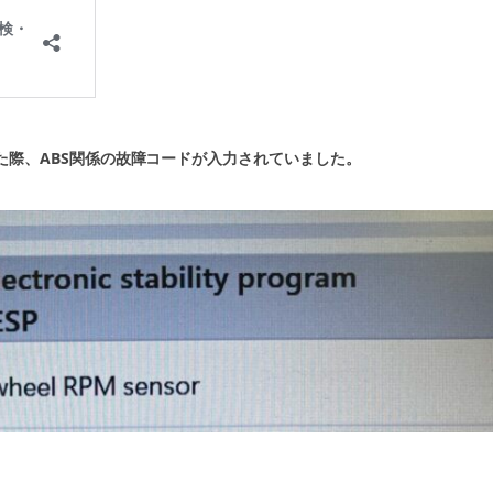
た際、ABS関係の故障コードが入力されていました。