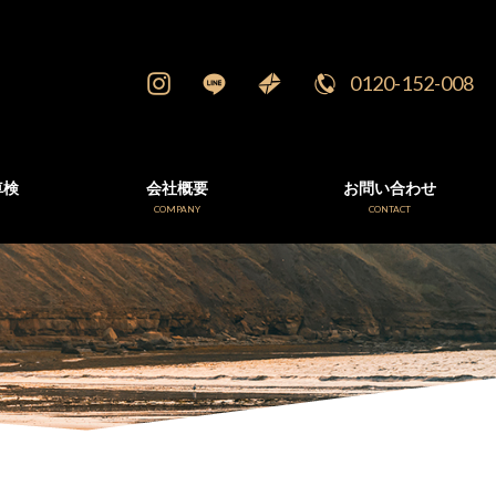
0120-152-008
車検
会社概要
お問い合わせ
E
COMPANY
CONTACT