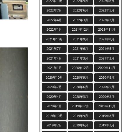
2022年10月
2022年9月
2022年8月
2022年7月
2022年6月
2022年5月
2022年4月
2022年3月
2022年2月
2022年1月
2021年12月
2021年11月
2021年10月
2021年9月
2021年8月
2021年7月
2021年6月
2021年5月
2021年4月
2021年3月
2021年2月
2021年1月
2020年12月
2020年11月
2020年10月
2020年9月
2020年8月
2020年7月
2020年6月
2020年5月
2020年4月
2020年3月
2020年2月
2020年1月
2019年12月
2019年11月
2019年10月
2019年9月
2019年8月
2019年7月
2019年6月
2019年3月