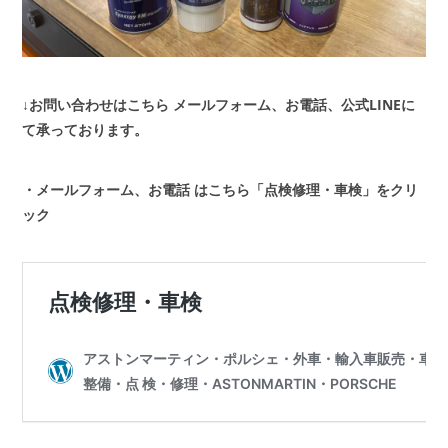
↓お問い合わせはこちら
メールフォーム、お電話、公式LINEに
て承っております。
・メールフォーム、お電話 はこちら「点検修理・車検」をクリ
ック