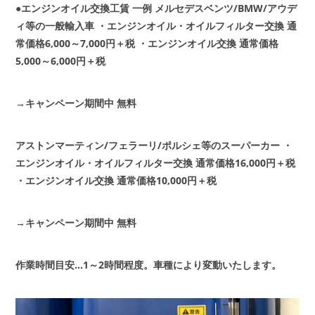
●エンジンオイル交換工賃 一例
メルセデスベンツ/BMW/アウデ
ィ等の一般輸入車
・エンジンオイル・オイルフィルター交換 通
常価格6,000～7,000円＋税
・エンジンオイル交換 通常価格
5,000～6,000円＋税
→キャンペーン期間中 無料
アストンマーティン/フェラーリ/ポルシェ等のスーパーカー
・
エンジンオイル・オイルフィルター交換 通常価格16,000円＋税
・エンジンオイル交換 通常価格10,000円＋税
→キャンペーン期間中 無料
作業時間目安…1～2時間程度。車種により変動いたします。