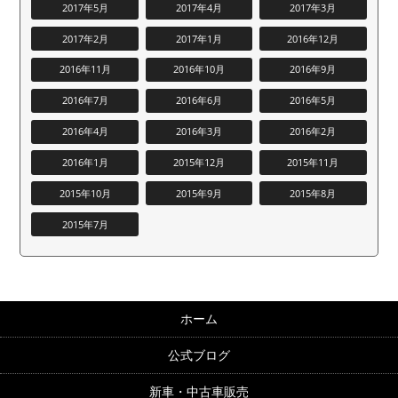
2017年5月
2017年4月
2017年3月
2017年2月
2017年1月
2016年12月
2016年11月
2016年10月
2016年9月
2016年7月
2016年6月
2016年5月
2016年4月
2016年3月
2016年2月
2016年1月
2015年12月
2015年11月
2015年10月
2015年9月
2015年8月
2015年7月
ホーム
公式ブログ
新車・中古車販売