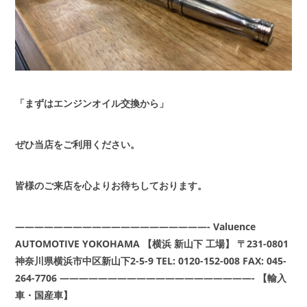
「まずはエンジンオイル交換から」
ぜひ当店をご利用ください。
皆様のご来店を心よりお待ちしております。
————————————————————-
Valuence
AUTOMOTIVE YOKOHAMA
【横浜 新山下 工場】
〒231-0801
神奈川県横浜市中区新山下2-5-9
TEL: 0120-152-008
FAX: 045-
264-7706
————————————————————-
【輸入
車・国産車】