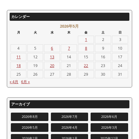
カレンダー
2026年5月
月
火
水
木
金
土
日
1
2
3
4
5
6
7
8
9
10
11
12
13
14
15
16
17
18
19
20
21
22
23
24
25
26
27
28
29
30
31
« 4月
6月 »
アーカイブ
2026年8月
2026年7月
2026年6月
2026年5月
2026年4月
2026年3月
2026年2月
2026年1月
2025年12月