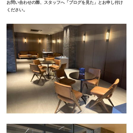
お問い合わせの際、スタッフへ「ブログを見た」とお申し付け
ください。