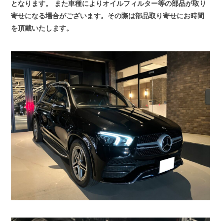
となります。
また車種によりオイルフィルター等の部品が取り
寄せになる場合がございます。その際は部品取り寄せにお時間
を頂戴いたします。