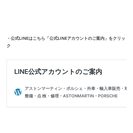
・公式LINEはこちら「公式LINEアカウントのご案内」をクリッ
ク