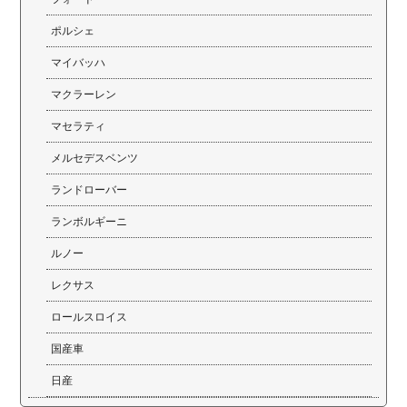
ポルシェ
マイバッハ
マクラーレン
マセラティ
メルセデスベンツ
ランドローバー
ランボルギーニ
ルノー
レクサス
ロールスロイス
国産車
日産