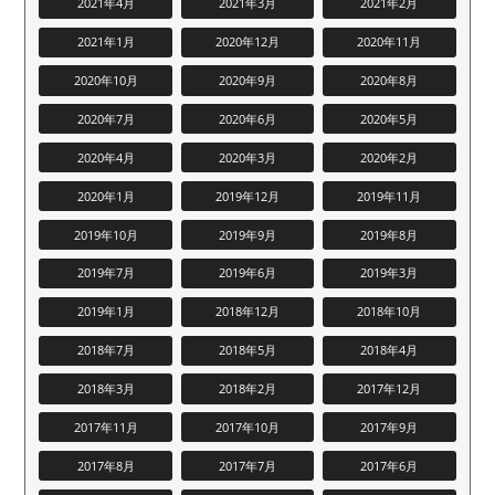
2021年4月
2021年3月
2021年2月
2021年1月
2020年12月
2020年11月
2020年10月
2020年9月
2020年8月
2020年7月
2020年6月
2020年5月
2020年4月
2020年3月
2020年2月
2020年1月
2019年12月
2019年11月
2019年10月
2019年9月
2019年8月
2019年7月
2019年6月
2019年3月
2019年1月
2018年12月
2018年10月
2018年7月
2018年5月
2018年4月
2018年3月
2018年2月
2017年12月
2017年11月
2017年10月
2017年9月
2017年8月
2017年7月
2017年6月