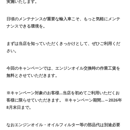
実施いたします。
日頃のメンテナンスが重要な輸入車こそ、もっと気軽にメンテ
ナンスできる環境を。
まずは当店を知っていただくきっかけとして、ぜひご利用くだ
さい。
今回のキャンペーンでは、エンジンオイル交換時の作業工賃を
無料とさせていただきます。
※キャンペーン対象のお客様…当店を初めてご利用いただくお
客様に限らせていただきます。
※キャンペーン期間…～2026年
8月末日まで。
なおエンジンオイル・オイルフィルター等の部品代は別途必要