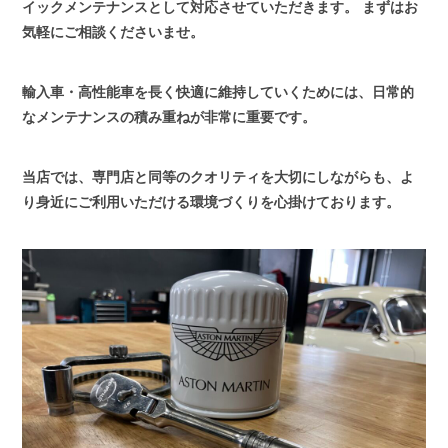
イックメンテナンスとして対応させていただきます。
まずはお
気軽にご相談くださいませ。
輸入車・高性能車を長く快適に維持していくためには、日常的
なメンテナンスの積み重ねが非常に重要です。
当店では、専門店と同等のクオリティを大切にしながらも、よ
り身近にご利用いただける環境づくりを心掛けております。