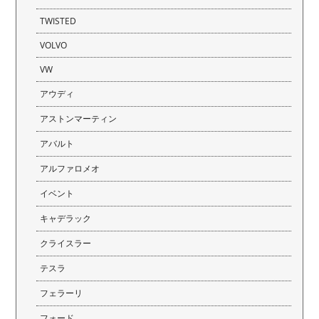
TWISTED
VOLVO
VW
アウディ
アストンマーティン
アバルト
アルファロメオ
イベント
キャデラック
クライスラー
テスラ
フェラーリ
フォード