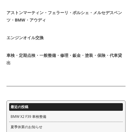
アストンマーティン・フェラーリ・ポルシェ・メルセデスベン
ツ・BMW・アウディ
エンジンオイル交換
車検・定期点検・一般整備・修理・鈑金・塗装・保険・代車貸
出
最近の投稿
BMW X2 F39 車検整備
夏季休業のお知らせ