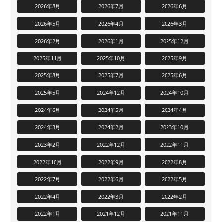
2026年8月
2026年7月
2026年6月
2026年5月
2026年4月
2026年3月
2026年2月
2026年1月
2025年12月
2025年11月
2025年10月
2025年9月
2025年8月
2025年7月
2025年6月
2025年5月
2024年12月
2024年10月
2024年6月
2024年5月
2024年4月
2024年3月
2024年2月
2023年10月
2023年2月
2022年12月
2022年11月
2022年10月
2022年9月
2022年8月
2022年7月
2022年6月
2022年5月
2022年4月
2022年3月
2022年2月
2022年1月
2021年12月
2021年11月