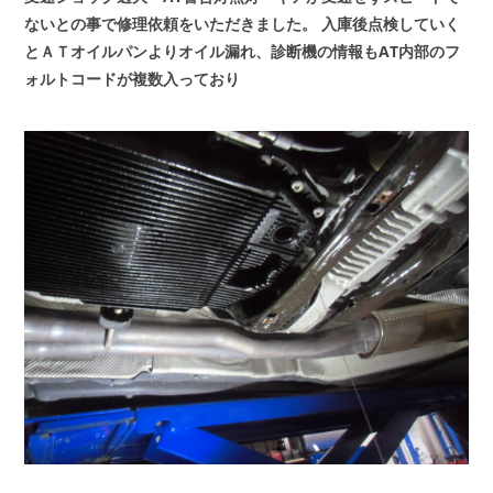
ないとの事で修理依頼をいただきました。
入庫後点検していく
とＡＴオイルパンよりオイル漏れ、診断機の情報もAT内部のフ
ォルトコードが複数入っており