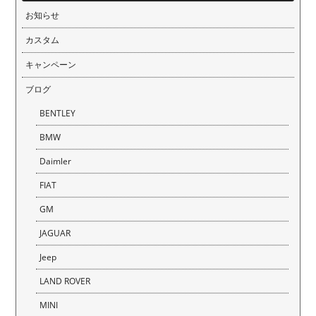
お知らせ
カスタム
キャンペーン
ブログ
BENTLEY
BMW
Daimler
FIAT
GM
JAGUAR
Jeep
LAND ROVER
MINI