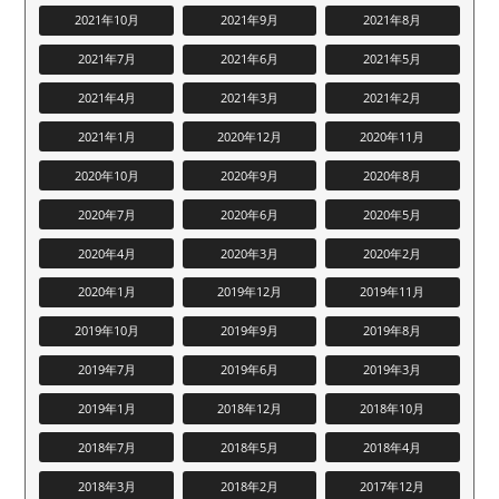
2021年10月
2021年9月
2021年8月
2021年7月
2021年6月
2021年5月
2021年4月
2021年3月
2021年2月
2021年1月
2020年12月
2020年11月
2020年10月
2020年9月
2020年8月
2020年7月
2020年6月
2020年5月
2020年4月
2020年3月
2020年2月
2020年1月
2019年12月
2019年11月
2019年10月
2019年9月
2019年8月
2019年7月
2019年6月
2019年3月
2019年1月
2018年12月
2018年10月
2018年7月
2018年5月
2018年4月
2018年3月
2018年2月
2017年12月