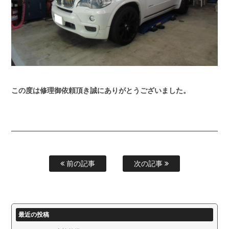
この度は修理御依頼頂き誠にありがとうございました。
前の記事
次の記事
最近の投稿