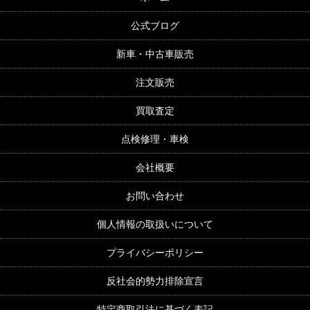
公式ブログ
新車・中古車販売
注文販売
買取査定
点検修理・車検
会社概要
お問い合わせ
個人情報の取扱いについて
プライバシーポリシー
反社会的勢力排除宣言
特定商取引法に基づく表記