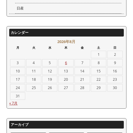
日産
カレンダー
2026年8月
月
火
水
木
金
土
日
1
2
3
4
5
6
7
8
9
10
11
12
13
14
15
16
17
18
19
20
21
22
23
24
25
26
27
28
29
30
31
« 7月
アーカイブ