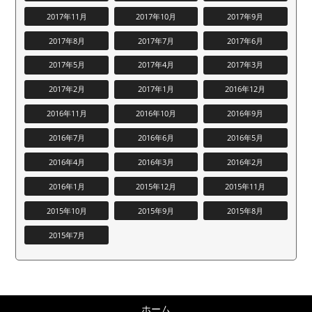
2017年11月
2017年10月
2017年9月
2017年8月
2017年7月
2017年6月
2017年5月
2017年4月
2017年3月
2017年2月
2017年1月
2016年12月
2016年11月
2016年10月
2016年9月
2016年7月
2016年6月
2016年5月
2016年4月
2016年3月
2016年2月
2016年1月
2015年12月
2015年11月
2015年10月
2015年9月
2015年8月
2015年7月
ホーム