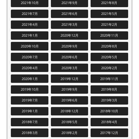
2021年10月
2021年9月
2021年8月
2021年7月
2021年6月
2021年5月
2021年4月
2021年3月
2021年2月
2021年1月
2020年12月
2020年11月
2020年10月
2020年9月
2020年8月
2020年7月
2020年6月
2020年5月
2020年4月
2020年3月
2020年2月
2020年1月
2019年12月
2019年11月
2019年10月
2019年9月
2019年8月
2019年7月
2019年6月
2019年3月
2019年1月
2018年12月
2018年10月
2018年7月
2018年5月
2018年4月
2018年3月
2018年2月
2017年12月