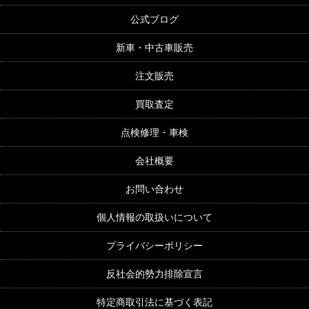
公式ブログ
新車・中古車販売
注文販売
買取査定
点検修理・車検
会社概要
お問い合わせ
個人情報の取扱いについて
プライバシーポリシー
反社会的勢力排除宣言
特定商取引法に基づく表記