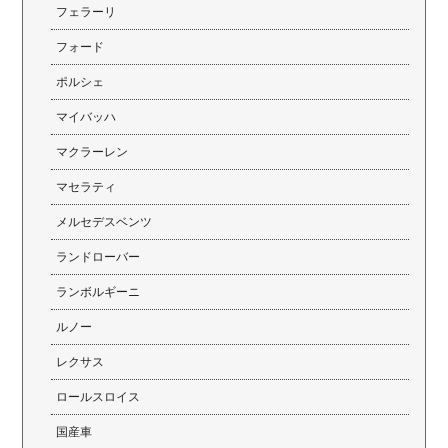
フェラーリ
フォード
ポルシェ
マイバッハ
マクラーレン
マセラティ
メルセデスベンツ
ランドローバー
ランボルギーニ
ルノー
レクサス
ロールスロイス
国産車