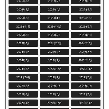
2026年8月
2026年7月
2026年6月
2026年5月
2026年4月
2026年3月
2026年2月
2026年1月
2025年12月
2025年11月
2025年10月
2025年9月
2025年8月
2025年7月
2025年6月
2025年5月
2024年12月
2024年10月
2024年6月
2024年5月
2024年4月
2024年3月
2024年2月
2023年10月
2023年2月
2022年12月
2022年11月
2022年10月
2022年9月
2022年8月
2022年7月
2022年6月
2022年5月
2022年4月
2022年3月
2022年2月
2022年1月
2021年12月
2021年11月