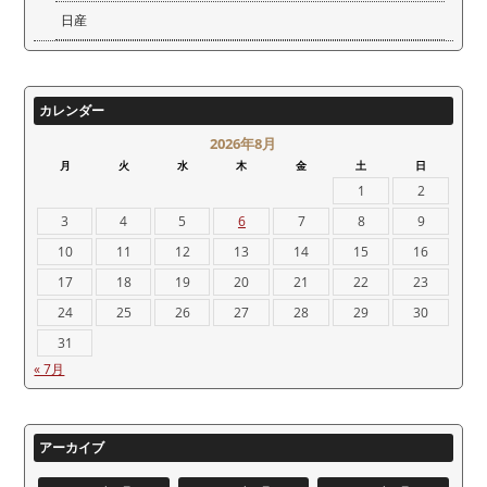
日産
カレンダー
2026年8月
月
火
水
木
金
土
日
1
2
3
4
5
6
7
8
9
10
11
12
13
14
15
16
17
18
19
20
21
22
23
24
25
26
27
28
29
30
31
« 7月
アーカイブ