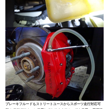
ブレーキフルードもストリートユースからスポーツ走行対応可