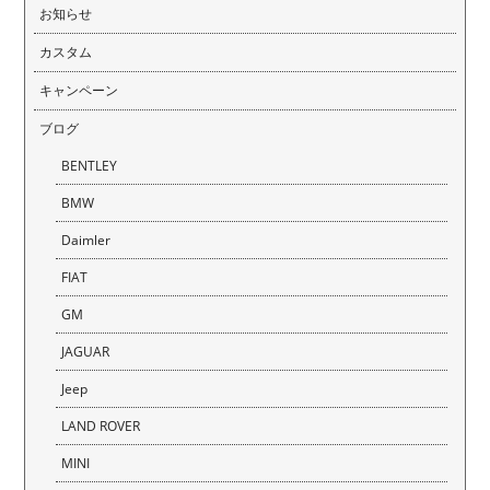
お知らせ
カスタム
キャンペーン
ブログ
BENTLEY
BMW
Daimler
FIAT
GM
JAGUAR
Jeep
LAND ROVER
MINI