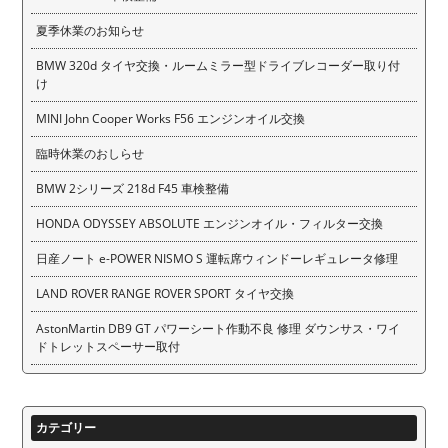
夏季休業のお知らせ
BMW 320d タイヤ交換・ルームミラー型ドライブレコーダー取り付
け
MINI John Cooper Works F56 エンジンオイル交換
臨時休業のおしらせ
BMW 2シリーズ 218d F45 車検整備
HONDA ODYSSEY ABSOLUTE エンジンオイル・フィルター交換
日産ノート e-POWER NISMO S 運転席ウィンドーレギュレータ修理
LAND ROVER RANGE ROVER SPORT タイヤ交換
AstonMartin DB9 GT パワーシート作動不良 修理 ダウンサス・ワイ
ドトレットスペーサー取付
カテゴリー