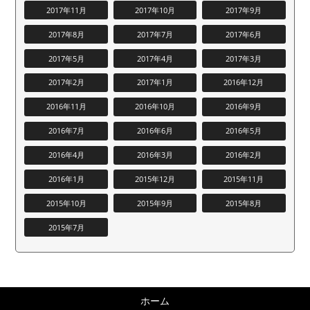
2017年11月
2017年10月
2017年9月
2017年8月
2017年7月
2017年6月
2017年5月
2017年4月
2017年3月
2017年2月
2017年1月
2016年12月
2016年11月
2016年10月
2016年9月
2016年7月
2016年6月
2016年5月
2016年4月
2016年3月
2016年2月
2016年1月
2015年12月
2015年11月
2015年10月
2015年9月
2015年8月
2015年7月
ホーム